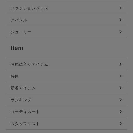
ファッショングッズ
アパレル
ジュエリー
Item
お気に入りアイテム
特集
新着アイテム
ランキング
コーディネート
スタッフリスト