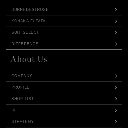
BURNEDESTROSE
KONAKA FUTATA
SUIT SELECT
DIFFERENCE
COMPANY
PROFILE
SHOP LIST
IR
STRATEGY