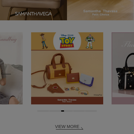
VIEW MORE