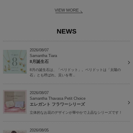
VIEW MORE
NEWS
2026/08/07
Samantha Tiara
8月誕生石
8月の誕生石は、「ペリドット」。ペリドットは「太陽の
石」とも呼ばれ、災いを寄...
2026/08/07
Samantha Thavasa Petit Choice
エレガント フラワーシリーズ
立体的なお花のデザインが華やかで上品なシリーズです！
2026/08/05