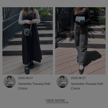
2026.08.07
2026.08.07
Samantha Thavasa Petit
Samantha Thavasa Petit
Choice
Choice
VIEW MORE