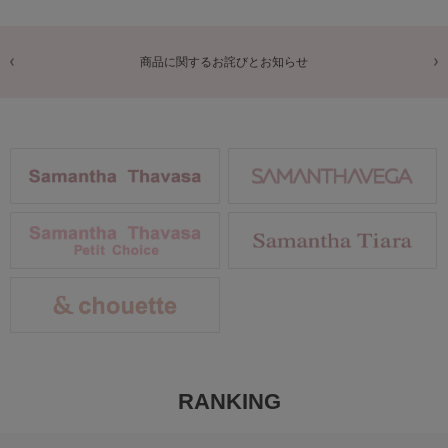
商品に関するお詫びとお知らせ
RANKING