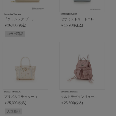
Samantha Thavasa
SAMANTHAVEGA
『クラシック プー』...
セサミストリートコレ...
￥26,400(税込)
￥16,280(税込)
コラボ商品
SAMANTHAVEGA
Samantha Thavasa
プリズムフラッター（...
キルトデザインリュッ...
￥25,300(税込)
￥25,300(税込)
人気商品