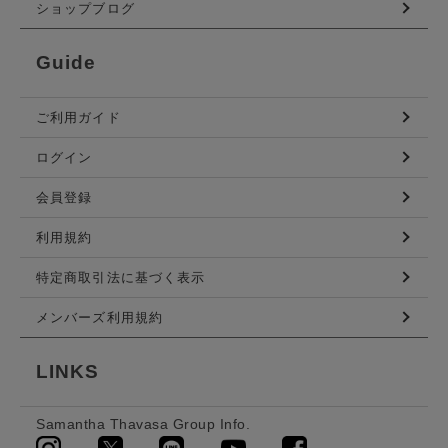
ショップブログ
Guide
ご利用ガイド
ログイン
会員登録
利用規約
特定商取引法に基づく表示
メンバーズ利用規約
LINKS
Samantha Thavasa Group Info.