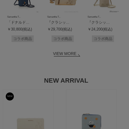
Samantha T...
Samantha T...
Samantha T...
「ドナルド...
『クラシッ...
『クラシッ...
￥30,800(税込)
￥29,700(税込)
￥24,200(税込)
コラボ商品
コラボ商品
コラボ商品
VIEW MORE
NEW ARRIVAL
NEW
予約