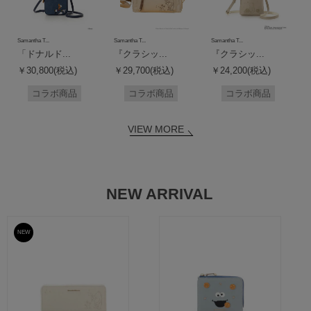
Samantha T...
Samantha T...
Samantha T...
「ドナルド...
『クラシッ...
『クラシッ...
￥30,800(税込)
￥29,700(税込)
￥24,200(税込)
コラボ商品
コラボ商品
コラボ商品
VIEW MORE
NEW ARRIVAL
NEW
予約