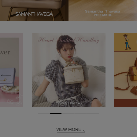
VIEW MORE