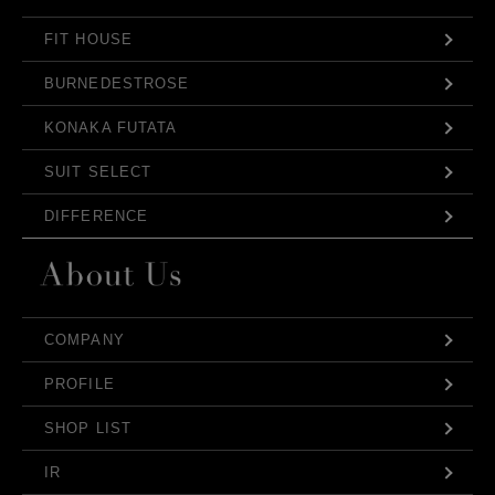
FIT HOUSE
BURNEDESTROSE
KONAKA FUTATA
SUIT SELECT
DIFFERENCE
COMPANY
PROFILE
SHOP LIST
IR