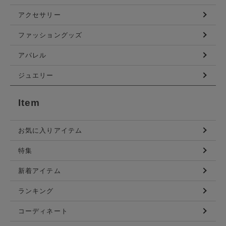
アクセサリー
ファッショングッズ
アパレル
ジュエリー
Item
お気に入りアイテム
特集
新着アイテム
ランキング
コーディネート