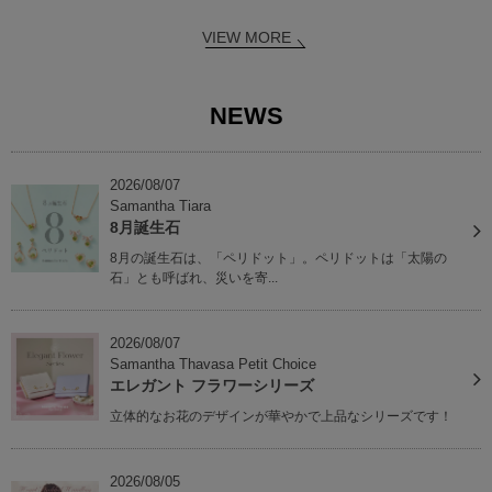
VIEW MORE
NEWS
2026/08/07
Samantha Tiara
8月誕生石
8月の誕生石は、「ペリドット」。ペリドットは「太陽の
石」とも呼ばれ、災いを寄...
2026/08/07
Samantha Thavasa Petit Choice
エレガント フラワーシリーズ
立体的なお花のデザインが華やかで上品なシリーズです！
2026/08/05