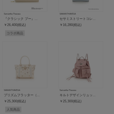
Samantha Thavasa
SAMANTHAVEGA
『クラシック プー』...
セサミストリートコレ...
￥26,400(税込)
￥16,280(税込)
コラボ商品
SAMANTHAVEGA
Samantha Thavasa
プリズムフラッター（...
キルトデザインリュッ...
￥25,300(税込)
￥25,300(税込)
人気商品