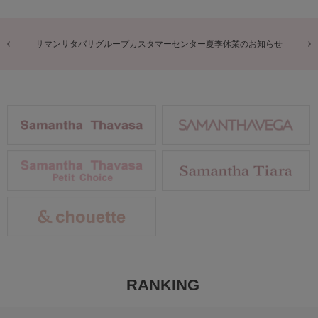
商品に関するお詫びとお知らせ
RANKING