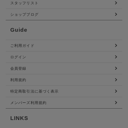
スタッフリスト
ショップブログ
Guide
ご利用ガイド
ログイン
会員登録
利用規約
特定商取引法に基づく表示
メンバーズ利用規約
LINKS