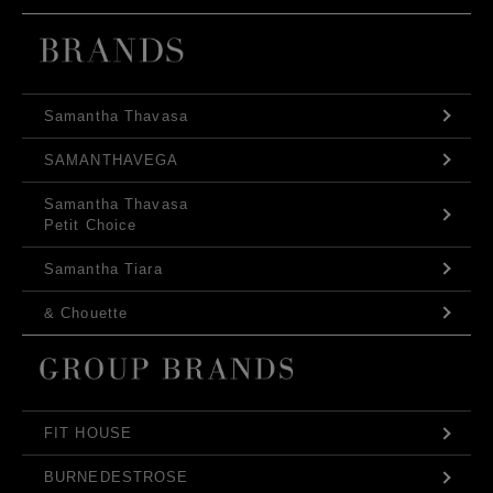
Samantha Thavasa
SAMANTHAVEGA
Samantha Thavasa
Petit Choice
Samantha Tiara
& Chouette
FIT HOUSE
BURNEDESTROSE