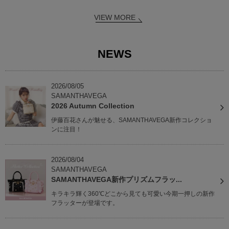
VIEW MORE
NEWS
2026/08/05
SAMANTHAVEGA
2026 Autumn Collection
伊藤百花さんが魅せる、SAMANTHAVEGA新作コレクショ
ンに注目！
2026/08/04
SAMANTHAVEGA
SAMANTHAVEGA新作プリズムフラッ...
キラキラ輝く360℃どこから見ても可愛い今期一押しの新作
フラッターが登場です。