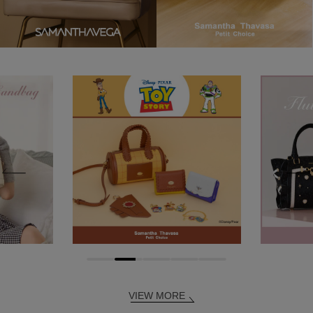
VIEW MORE