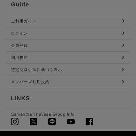
Guide
ご利用ガイド
ログイン
会員登録
利用規約
特定商取引法に基づく表示
メンバーズ利用規約
LINKS
Samantha Thavasa Group Info.