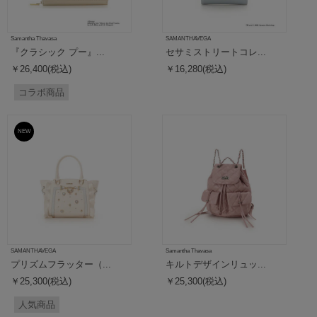
Samantha Thavasa
SAMANTHAVEGA
『クラシック プー』...
セサミストリートコレ...
￥26,400(税込)
￥16,280(税込)
コラボ商品
NEW
SAMANTHAVEGA
Samantha Thavasa
プリズムフラッター（...
キルトデザインリュッ...
￥25,300(税込)
￥25,300(税込)
人気商品