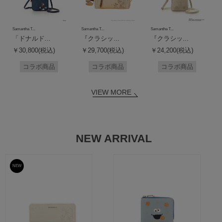
Samantha T...
Samantha T...
Samantha T...
「ドナルド...
『クラシッ...
『クラシッ...
￥30,800(税込)
￥29,700(税込)
￥24,200(税込)
コラボ商品
コラボ商品
コラボ商品
VIEW MORE
NEW ARRIVAL
NEW
予約