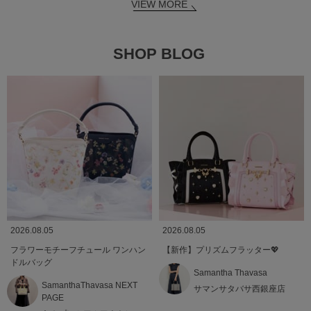
VIEW MORE
SHOP BLOG
2026.08.05
2026.08.05
フラワーモチーフチュール ワンハン
【新作】プリズムフラッター💖
ドルバッグ
Samantha Thavasa
SamanthaThavasa NEXT
サマンサタバサ西銀座店
PAGE