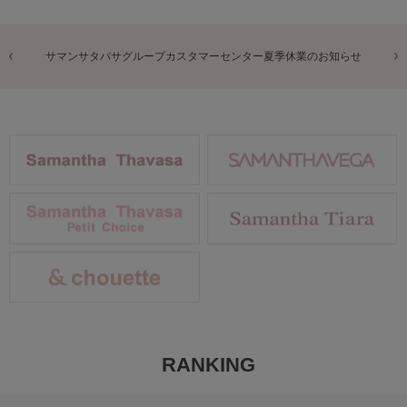
サマンサタバサグループカスタマーセンター夏季休業のお知らせ
RANKING