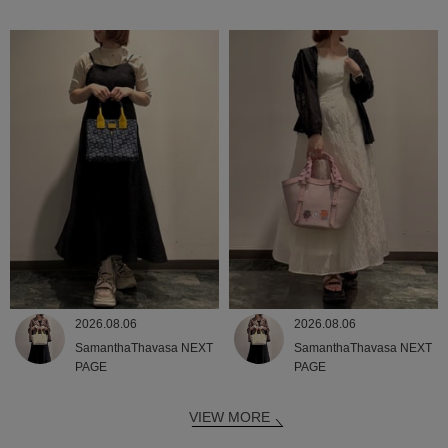
2026.08.06
2026.08.06
SamanthaThavasa NEXT
SamanthaThavasa NEXT
PAGE
PAGE
VIEW MORE