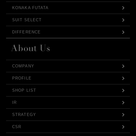
KONAKA FUTATA
SUIT SELECT
DIFFERENCE
COMPANY
PROFILE
SHOP LIST
IR
STRATEGY
CSR