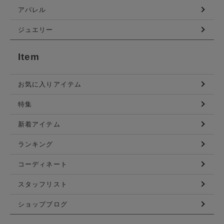
アパレル
ジュエリー
Item
お気に入りアイテム
特集
新着アイテム
ランキング
コーディネート
スタッフリスト
ショップブログ