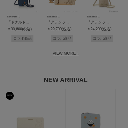
Samantha T...
Samantha T...
Samantha T...
「ドナルド...
『クラシッ...
『クラシッ...
￥30,800(税込)
￥29,700(税込)
￥24,200(税込)
コラボ商品
コラボ商品
コラボ商品
VIEW MORE
NEW ARRIVAL
NEW
予約