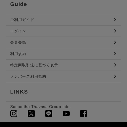
Guide
ご利用ガイド
ログイン
会員登録
利用規約
特定商取引法に基づく表示
メンバーズ利用規約
LINKS
Samantha Thavasa Group Info.