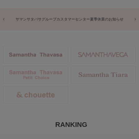
商品に関するお詫びとお知らせ
RANKING