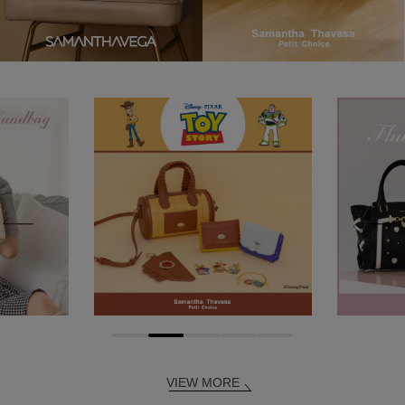
VIEW MORE