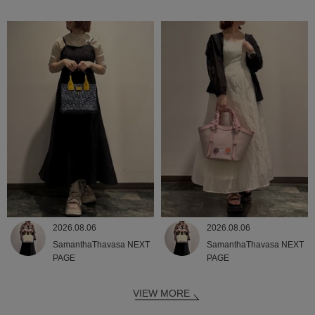
2026.08.06
2026.08.06
SamanthaThavasa NEXT
SamanthaThavasa NEXT
PAGE
PAGE
VIEW MORE