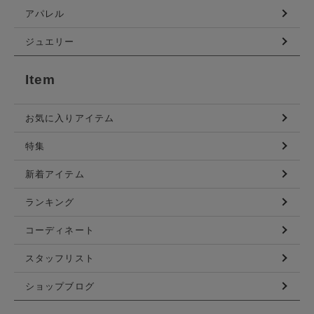
アパレル
ジュエリー
Item
お気に入りアイテム
特集
新着アイテム
ランキング
コーディネート
スタッフリスト
ショップブログ