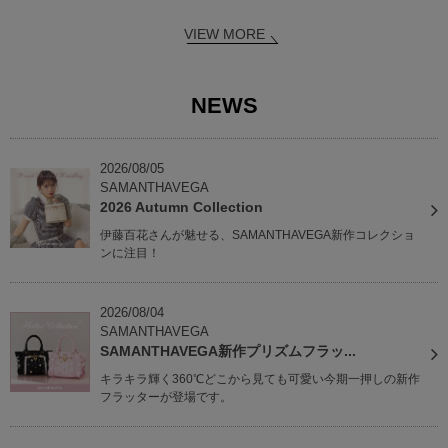
VIEW MORE
NEWS
2026/08/05
SAMANTHAVEGA
2026 Autumn Collection
伊藤百花さんが魅せる、SAMANTHAVEGA新作コレクショ
ンに注目！
2026/08/04
SAMANTHAVEGA
SAMANTHAVEGA新作プリズムフラッ...
キラキラ輝く360℃どこから見ても可愛い今期一押しの新作
フラッターが登場です。