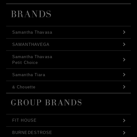
Samantha Thavasa
SAMANTHAVEGA
Samantha Thavasa
Petit Choice
Samantha Tiara
& Chouette
FIT HOUSE
BURNEDESTROSE