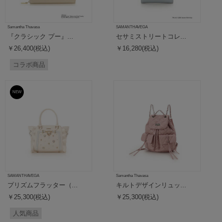
Samantha Thavasa
SAMANTHAVEGA
『クラシック プー』...
セサミストリートコレ...
￥26,400(税込)
￥16,280(税込)
コラボ商品
NEW
SAMANTHAVEGA
Samantha Thavasa
プリズムフラッター（...
キルトデザインリュッ...
￥25,300(税込)
￥25,300(税込)
人気商品