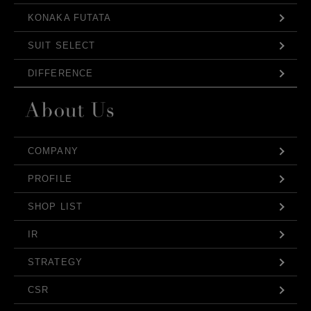
KONAKA FUTATA
SUIT SELECT
DIFFERENCE
COMPANY
PROFILE
SHOP LIST
IR
STRATEGY
CSR