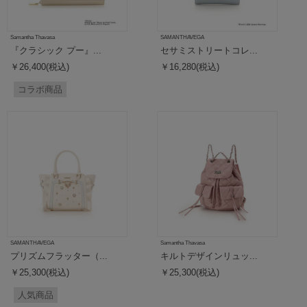
Samantha Thavasa
SAMANTHAVEGA
『クラシック プー』...
セサミストリートコレ...
￥26,400(税込)
￥16,280(税込)
コラボ商品
SAMANTHAVEGA
Samantha Thavasa
プリズムフラッター（...
キルトデザインリュッ...
￥25,300(税込)
￥25,300(税込)
人気商品