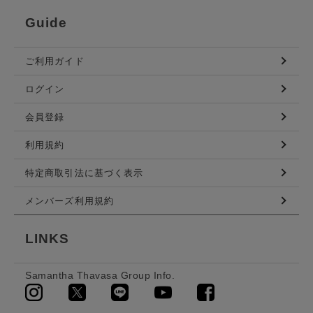
Guide
ご利用ガイド
ログイン
会員登録
利用規約
特定商取引法に基づく表示
メンバーズ利用規約
LINKS
Samantha Thavasa Group Info.