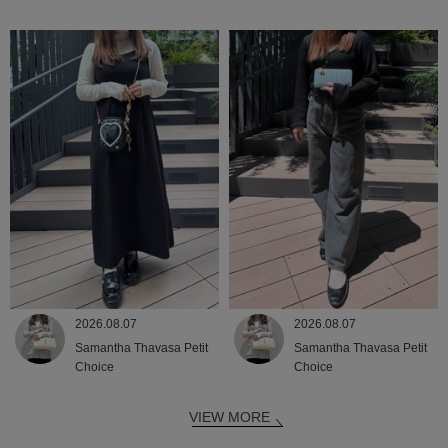
2026.08.07
2026.08.07
Samantha Thavasa Petit
Samantha Thavasa Petit
Choice
Choice
VIEW MORE