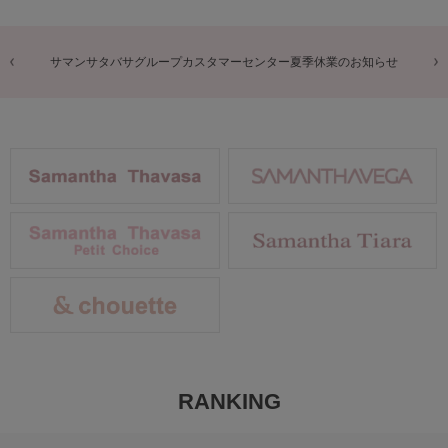
商品に関するお詫びとお知らせ
RANKING