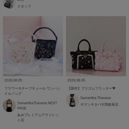
スタッフ
2026.08.05
2026.08.05
フラワーモチーフチュール ワンハン
【新作】プリズムフラッター💖
ドルバッグ
Samantha Thavasa
SamanthaThavasa NEXT
サマンサタバサ西銀座店
PAGE
あみプレミアムアウトレッ
ト店