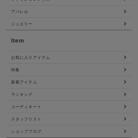
アパレル
ジュエリー
Item
お気に入りアイテム
特集
新着アイテム
ランキング
コーディネート
スタッフリスト
ショップブログ