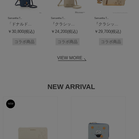
Samantha T...
Samantha T...
Samantha T...
「ドナルド...
『クラシッ...
『クラシッ...
￥30,800(税込)
￥24,200(税込)
￥29,700(税込)
コラボ商品
コラボ商品
コラボ商品
VIEW MORE
NEW ARRIVAL
NEW
予約