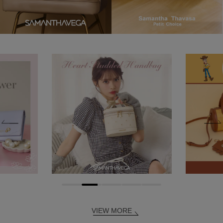
VIEW MORE