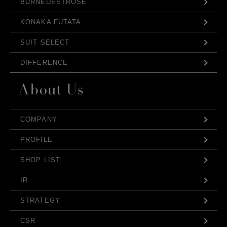
BURNEDESTROSE
KONAKA FUTATA
SUIT SELECT
DIFFERENCE
COMPANY
PROFILE
SHOP LIST
IR
STRATEGY
CSR