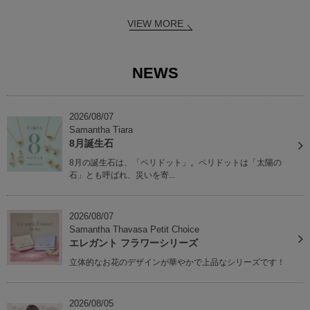
VIEW MORE
NEWS
2026/08/07
Samantha Tiara
8月誕生石
8月の誕生石は、「ペリドット」。ペリドットは「太陽の
石」とも呼ばれ、災いを寄...
2026/08/07
Samantha Thavasa Petit Choice
エレガント フラワーシリーズ
立体的なお花のデザインが華やかで上品なシリーズです！
2026/08/05