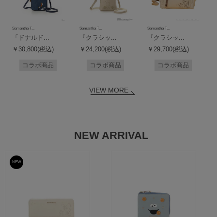
Samantha T...
Samantha T...
Samantha T...
「ドナルド...
『クラシッ...
『クラシッ...
￥30,800(税込)
￥24,200(税込)
￥29,700(税込)
コラボ商品
コラボ商品
コラボ商品
VIEW MORE
NEW ARRIVAL
NEW
予約