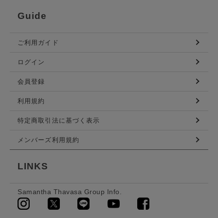
Guide
ご利用ガイド
ログイン
会員登録
利用規約
特定商取引法に基づく表示
メンバーズ利用規約
LINKS
Samantha Thavasa Group Info.