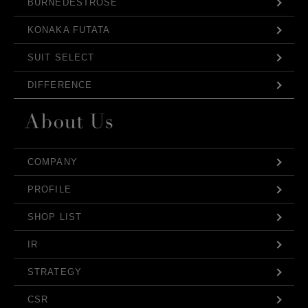
BURNEDESTROSE
KONAKA FUTATA
SUIT SELECT
DIFFERENCE
COMPANY
PROFILE
SHOP LIST
IR
STRATEGY
CSR