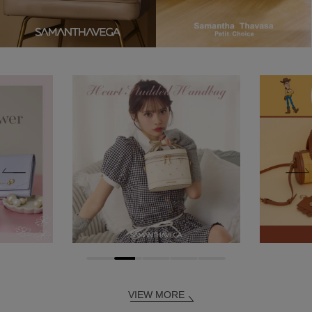
VIEW MORE