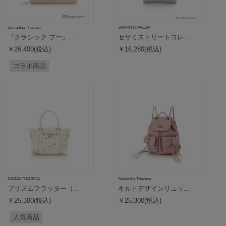
Samantha Thavasa
SAMANTHAVEGA
『クラシック プー』...
セサミストリートコレ...
￥26,400(税込)
￥16,280(税込)
コラボ商品
SAMANTHAVEGA
Samantha Thavasa
プリズムフラッター（...
キルトデザインリュッ...
￥25,300(税込)
￥25,300(税込)
人気商品