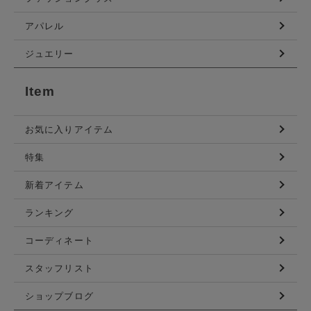
アパレル
ジュエリー
Item
お気に入りアイテム
特集
新着アイテム
ランキング
コーディネート
スタッフリスト
ショップブログ