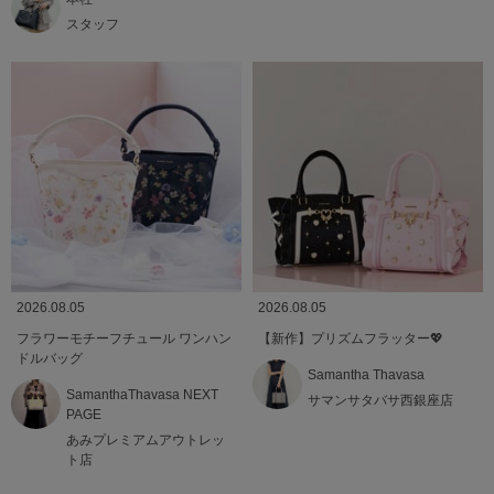
スタッフ
2026.08.05
2026.08.05
フラワーモチーフチュール ワンハン
【新作】プリズムフラッター💖
ドルバッグ
Samantha Thavasa
SamanthaThavasa NEXT
サマンサタバサ西銀座店
PAGE
あみプレミアムアウトレッ
ト店