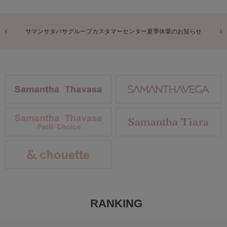
商品に関するお詫びとお知らせ
RANKING