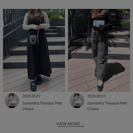
2026.08.07
2026.08.07
Samantha Thavasa Petit
Samantha Thavasa Petit
Choice
Choice
VIEW MORE