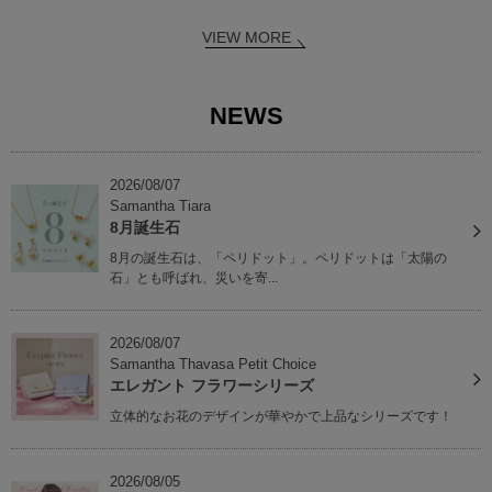
VIEW MORE
NEWS
2026/08/07
Samantha Tiara
8月誕生石
8月の誕生石は、「ペリドット」。ペリドットは「太陽の
石」とも呼ばれ、災いを寄...
2026/08/07
Samantha Thavasa Petit Choice
エレガント フラワーシリーズ
立体的なお花のデザインが華やかで上品なシリーズです！
2026/08/05