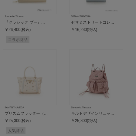
Samantha Thavasa
SAMANTHAVEGA
『クラシック プー』...
セサミストリートコレ...
￥26,400(税込)
￥16,280(税込)
コラボ商品
SAMANTHAVEGA
Samantha Thavasa
プリズムフラッター（...
キルトデザインリュッ...
￥25,300(税込)
￥25,300(税込)
人気商品