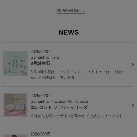
VIEW MORE
NEWS
2026/08/07
Samantha Tiara
8月誕生石
8月の誕生石は、「ペリドット」。ペリドットは「太陽の
石」とも呼ばれ、災いを寄...
2026/08/07
Samantha Thavasa Petit Choice
エレガント フラワーシリーズ
立体的なお花のデザインが華やかで上品なシリーズです！
2026/08/05