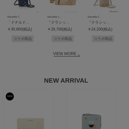
Samantha T...
Samantha T...
Samantha T...
「ドナルド...
『クラシッ...
『クラシッ...
￥30,800(税込)
￥29,700(税込)
￥24,200(税込)
コラボ商品
コラボ商品
コラボ商品
VIEW MORE
NEW ARRIVAL
NEW
予約