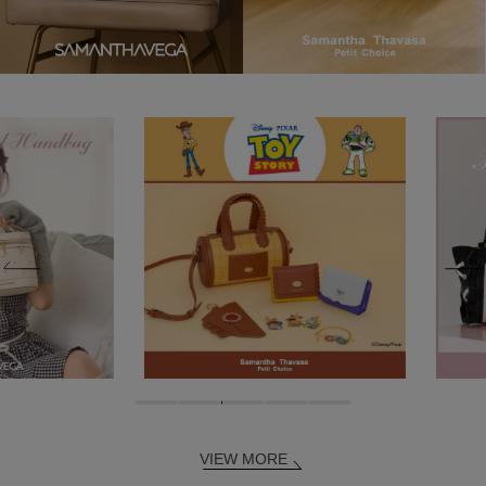
VIEW MORE