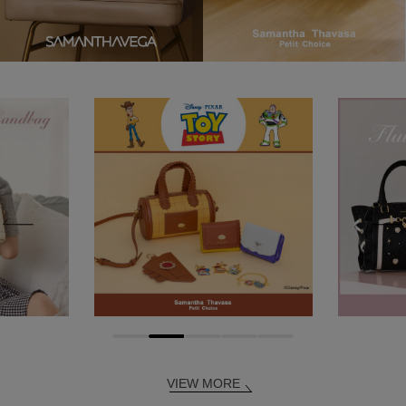
VIEW MORE