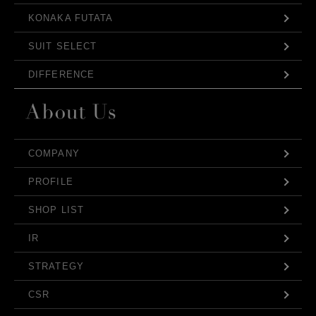
KONAKA FUTATA
SUIT SELECT
DIFFERENCE
COMPANY
PROFILE
SHOP LIST
IR
STRATEGY
CSR