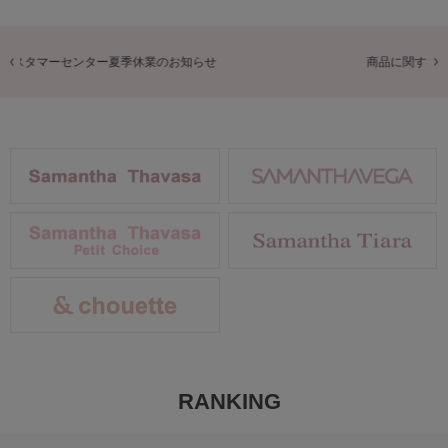
商品に関するお詫びとお知らせ
RANKING