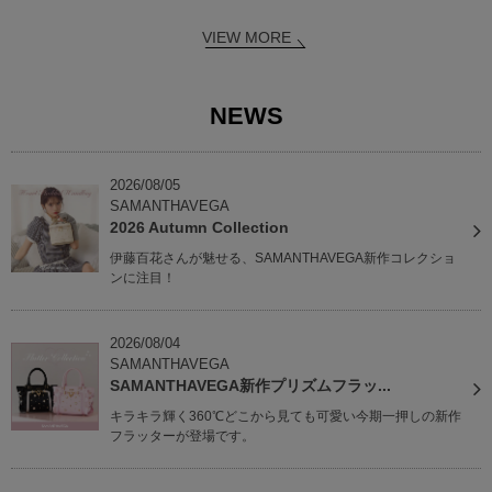
VIEW MORE
NEWS
2026/08/05
SAMANTHAVEGA
2026 Autumn Collection
伊藤百花さんが魅せる、SAMANTHAVEGA新作コレクショ
ンに注目！
2026/08/04
SAMANTHAVEGA
SAMANTHAVEGA新作プリズムフラッ...
キラキラ輝く360℃どこから見ても可愛い今期一押しの新作
フラッターが登場です。