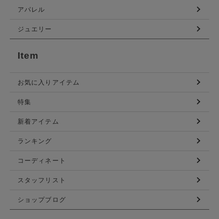
アパレル
ジュエリー
Item
お気に入りアイテム
特集
新着アイテム
ランキング
コーディネート
スタッフリスト
ショップブログ