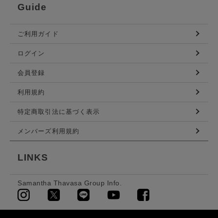
Guide
ご利用ガイド
ログイン
会員登録
利用規約
特定商取引法に基づく表示
メンバーズ利用規約
LINKS
Samantha Thavasa Group Info.