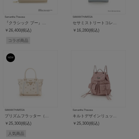
Samantha Thavasa
SAMANTHAVEGA
『クラシック プー』...
セサミストリートコレ...
￥26,400(税込)
￥16,280(税込)
コラボ商品
NEW
SAMANTHAVEGA
Samantha Thavasa
プリズムフラッター（...
キルトデザインリュッ...
￥25,300(税込)
￥25,300(税込)
人気商品