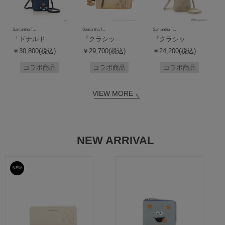
Samantha T...
Samantha T...
Samantha T...
「ドナルド...
『クラシッ...
『クラシッ...
￥30,800(税込)
￥29,700(税込)
￥24,200(税込)
コラボ商品
コラボ商品
コラボ商品
VIEW MORE
NEW ARRIVAL
NEW
予約