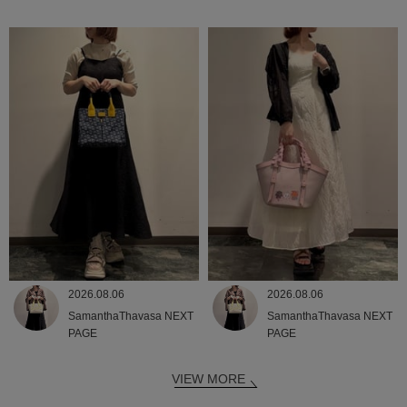
2026.08.06
2026.08.06
SamanthaThavasa NEXT
SamanthaThavasa NEXT
PAGE
PAGE
VIEW MORE