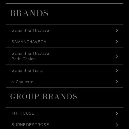
Samantha Thavasa
SAMANTHAVEGA
Samantha Thavasa
Petit Choice
Samantha Tiara
& Chouette
FIT HOUSE
BURNEDESTROSE