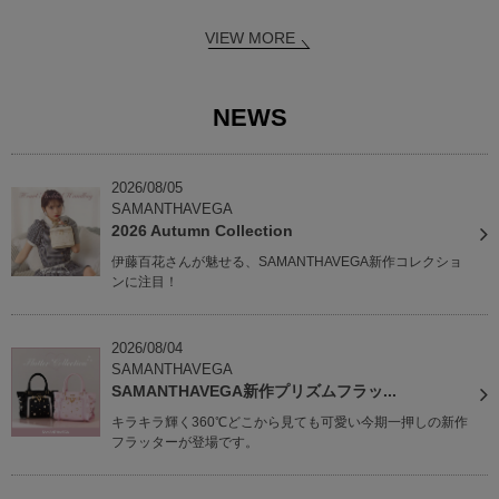
VIEW MORE
NEWS
2026/08/05
SAMANTHAVEGA
2026 Autumn Collection
伊藤百花さんが魅せる、SAMANTHAVEGA新作コレクショ
ンに注目！
2026/08/04
SAMANTHAVEGA
SAMANTHAVEGA新作プリズムフラッ...
キラキラ輝く360℃どこから見ても可愛い今期一押しの新作
フラッターが登場です。