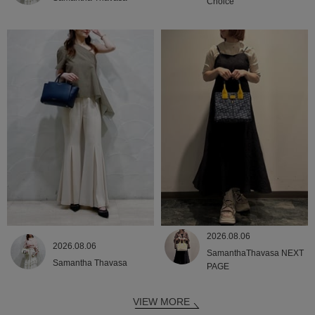
Choice
2026.08.06
2026.08.06
SamanthaThavasa NEXT
Samantha Thavasa
PAGE
VIEW MORE