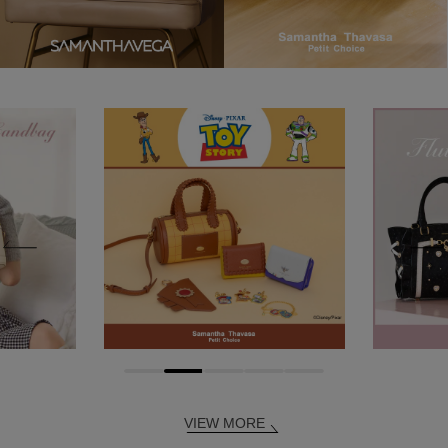
VIEW MORE