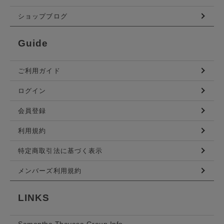
ショップブログ
Guide
ご利用ガイド
ログイン
会員登録
利用規約
特定商取引法に基づく表示
メンバーズ利用規約
LINKS