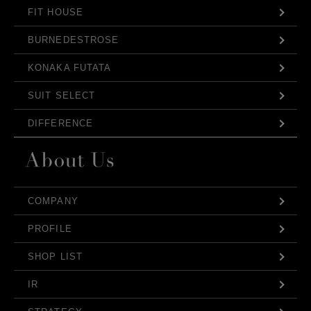
FIT HOUSE
BURNEDESTROSE
KONAKA FUTATA
SUIT SELECT
DIFFERENCE
COMPANY
PROFILE
SHOP LIST
IR