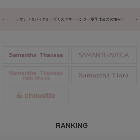
サタバサグループカスタマーセンター夏季休業のお知らせ
RANKING