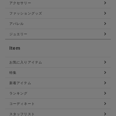
アクセサリー
ファッショングッズ
アパレル
ジュエリー
Item
お気に入りアイテム
特集
新着アイテム
ランキング
コーディネート
スタッフリスト