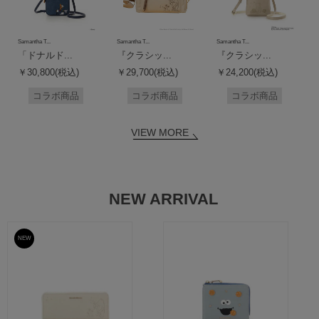
Samantha T...
Samantha T...
Samantha T...
「ドナルド...
『クラシッ...
『クラシッ...
￥30,800(税込)
￥29,700(税込)
￥24,200(税込)
コラボ商品
コラボ商品
コラボ商品
VIEW MORE
NEW ARRIVAL
NEW
予約