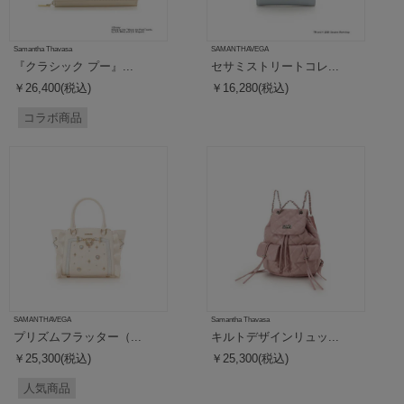
Samantha Thavasa
SAMANTHAVEGA
『クラシック プー』...
セサミストリートコレ...
￥26,400(税込)
￥16,280(税込)
コラボ商品
SAMANTHAVEGA
Samantha Thavasa
プリズムフラッター（...
キルトデザインリュッ...
￥25,300(税込)
￥25,300(税込)
人気商品