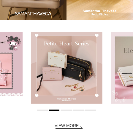
VIEW MORE