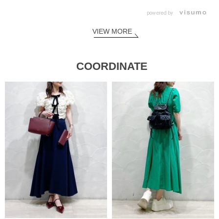
powered by
VIEW MORE
COORDINATE