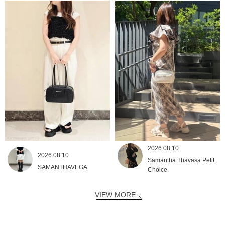
2026.08.10
2026.08.10
Samantha Thavasa Petit
SAMANTHAVEGA
Choice
VIEW MORE