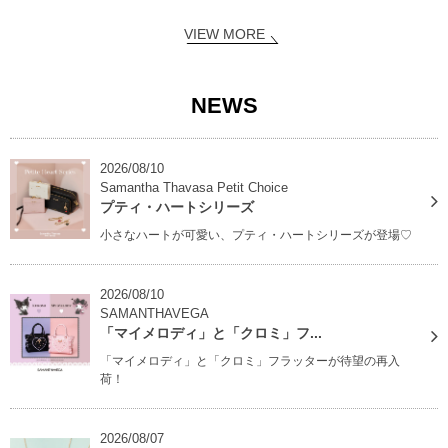
VIEW MORE
NEWS
2026/08/10
Samantha Thavasa Petit Choice
プティ・ハートシリーズ
小さなハートが可愛い、プティ・ハートシリーズが登場♡
2026/08/10
SAMANTHAVEGA
「マイメロディ」と「クロミ」フ...
「マイメロディ」と「クロミ」フラッターが待望の再入
荷！
2026/08/07