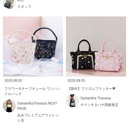
スタッフ
2026.08.05
2026.08.05
フラワーモチーフチュール ワンハン
【新作】プリズムフラッター💖
ドルバッグ
Samantha Thavasa
SamanthaThavasa NEXT
サマンサタバサ西銀座店
PAGE
あみプレミアムアウトレッ
ト店