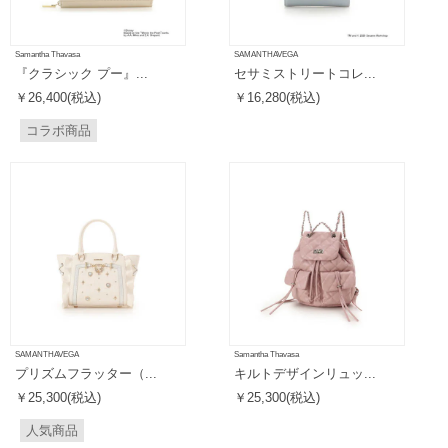
Samantha Thavasa
SAMANTHAVEGA
『クラシック プー』...
セサミストリートコレ...
￥26,400(税込)
￥16,280(税込)
コラボ商品
SAMANTHAVEGA
Samantha Thavasa
プリズムフラッター（...
キルトデザインリュッ...
￥25,300(税込)
￥25,300(税込)
人気商品