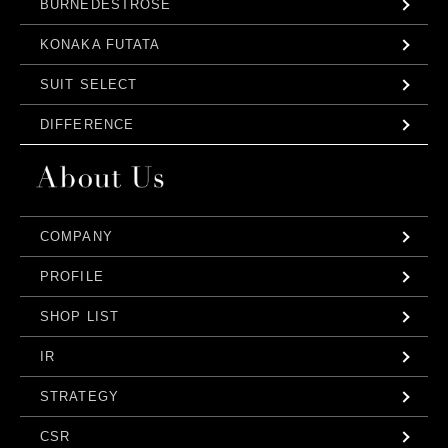
BURNEDESTROSE
KONAKA FUTATA
SUIT SELECT
DIFFERENCE
COMPANY
PROFILE
SHOP LIST
IR
STRATEGY
CSR