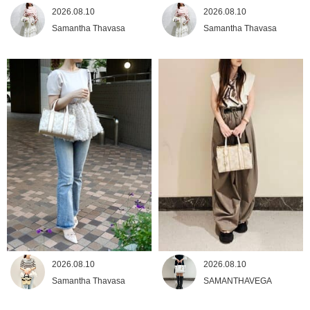
2026.08.10
2026.08.10
Samantha Thavasa
Samantha Thavasa
2026.08.10
2026.08.10
Samantha Thavasa
SAMANTHAVEGA