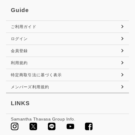
Guide
ご利用ガイド
ログイン
会員登録
利用規約
特定商取引法に基づく表示
メンバーズ利用規約
LINKS
Samantha Thavasa Group Info.