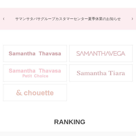
商品に関するお詫びとお知らせ
RANKING