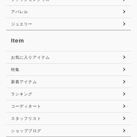
アパレル
ジュエリー
Item
お気に入りアイテム
特集
新着アイテム
ランキング
コーディネート
スタッフリスト
ショップブログ