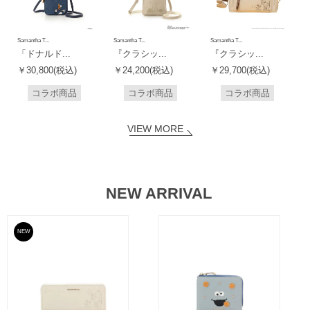
Samantha T...
Samantha T...
Samantha T...
「ドナルド...
『クラシッ...
『クラシッ...
￥30,800(税込)
￥24,200(税込)
￥29,700(税込)
コラボ商品
コラボ商品
コラボ商品
VIEW MORE
NEW ARRIVAL
NEW
予約