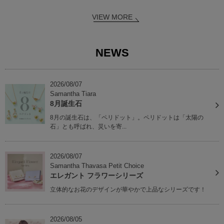
VIEW MORE
NEWS
2026/08/07
Samantha Tiara
8月誕生石
8月の誕生石は、「ペリドット」。ペリドットは「太陽の
石」とも呼ばれ、災いを寄...
2026/08/07
Samantha Thavasa Petit Choice
エレガント フラワーシリーズ
立体的なお花のデザインが華やかで上品なシリーズです！
2026/08/05