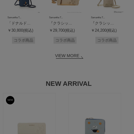
Samantha T...
Samantha T...
Samantha T...
「ドナルド...
『クラシッ...
『クラシッ...
￥30,800(税込)
￥29,700(税込)
￥24,200(税込)
コラボ商品
コラボ商品
コラボ商品
VIEW MORE
NEW ARRIVAL
NEW
予約