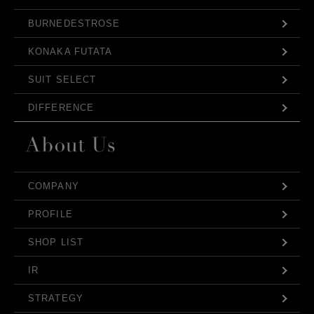
BURNEDESTROSE
KONAKA FUTATA
SUIT SELECT
DIFFERENCE
COMPANY
PROFILE
SHOP LIST
IR
STRATEGY