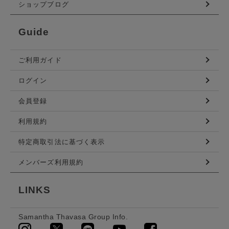
ショップブログ
Guide
ご利用ガイド
ログイン
会員登録
利用規約
特定商取引法に基づく表示
メンバーズ利用規約
LINKS
Samantha Thavasa Group Info.