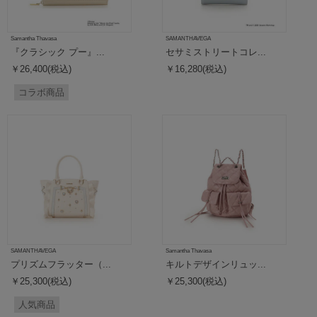
Samantha Thavasa
SAMANTHAVEGA
『クラシック プー』...
セサミストリートコレ...
￥26,400(税込)
￥16,280(税込)
コラボ商品
SAMANTHAVEGA
Samantha Thavasa
プリズムフラッター（...
キルトデザインリュッ...
￥25,300(税込)
￥25,300(税込)
人気商品