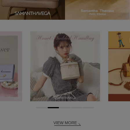
VIEW MORE