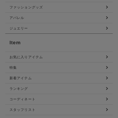
ファッショングッズ
アパレル
ジュエリー
Item
お気に入りアイテム
特集
新着アイテム
ランキング
コーディネート
スタッフリスト