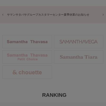
商品に関するお詫びとお知らせ
RANKING