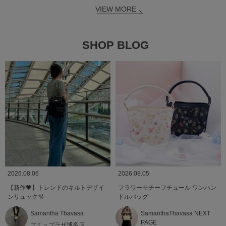
VIEW MORE
SHOP BLOG
2026.08.06
2026.08.05
【新作🖤】トレンドのキルトデザイ
フラワーモチーフチュール ワンハン
ンリュック🫧
ドルバッグ
Samantha Thavasa
SamanthaThavasa NEXT
PAGE
アミュプラザ博多店