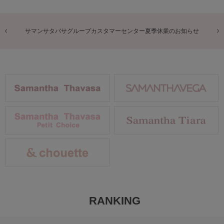
商品に関するお詫びとお知らせ
RANKING