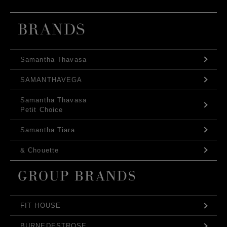
Samantha Thavasa
SAMANTHAVEGA
Samantha Thavasa
Petit Choice
Samantha Tiara
& Chouette
FIT HOUSE
BURNEDESTROSE