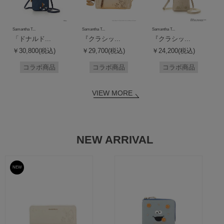
Samantha T...
Samantha T...
Samantha T...
「ドナルド...
『クラシッ...
『クラシッ...
￥30,800(税込)
￥29,700(税込)
￥24,200(税込)
コラボ商品
コラボ商品
コラボ商品
VIEW MORE
NEW ARRIVAL
NEW
予約