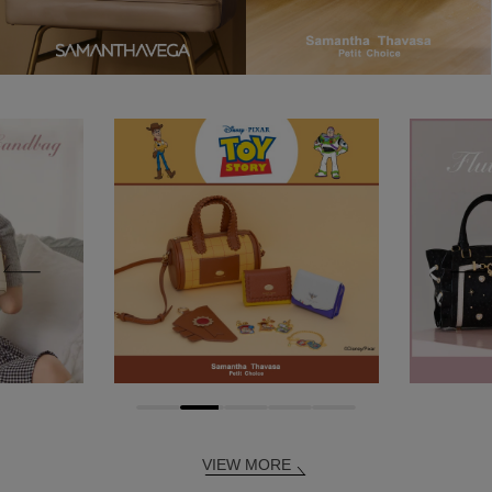
VIEW MORE