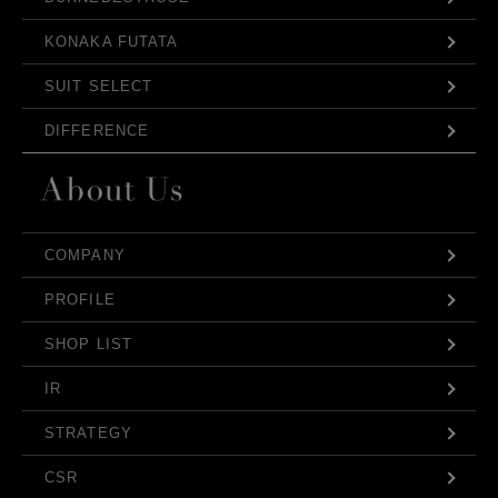
KONAKA FUTATA
SUIT SELECT
DIFFERENCE
COMPANY
PROFILE
SHOP LIST
IR
STRATEGY
CSR