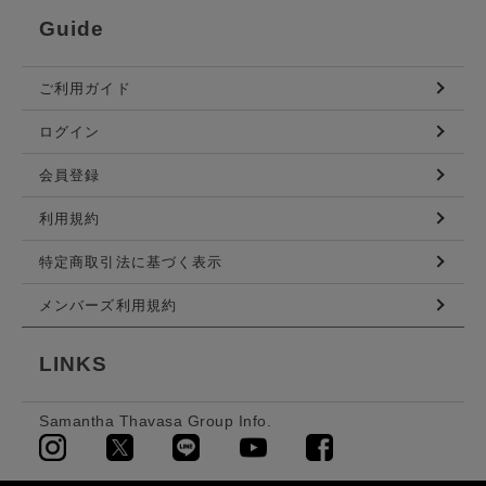
Guide
ご利用ガイド
ログイン
会員登録
利用規約
特定商取引法に基づく表示
メンバーズ利用規約
LINKS
Samantha Thavasa Group Info.