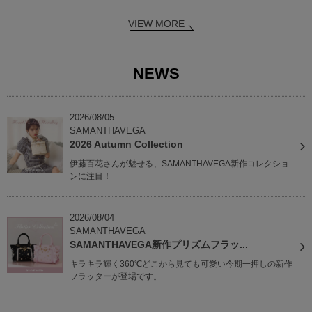
VIEW MORE
NEWS
2026/08/05
SAMANTHAVEGA
2026 Autumn Collection
伊藤百花さんが魅せる、SAMANTHAVEGA新作コレクショ
ンに注目！
2026/08/04
SAMANTHAVEGA
SAMANTHAVEGA新作プリズムフラッ...
キラキラ輝く360℃どこから見ても可愛い今期一押しの新作
フラッターが登場です。