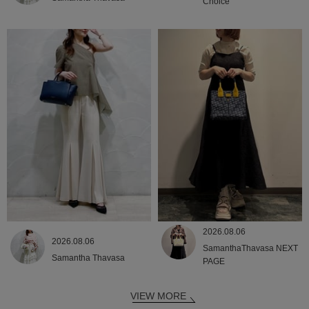
Choice
2026.08.06
2026.08.06
SamanthaThavasa NEXT
Samantha Thavasa
PAGE
VIEW MORE