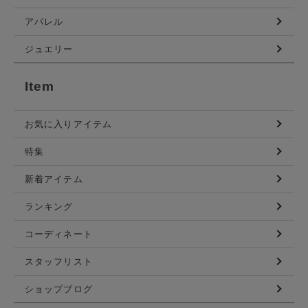
アパレル
ジュエリー
Item
お気に入りアイテム
特集
新着アイテム
ランキング
コーディネート
スタッフリスト
ショップブログ