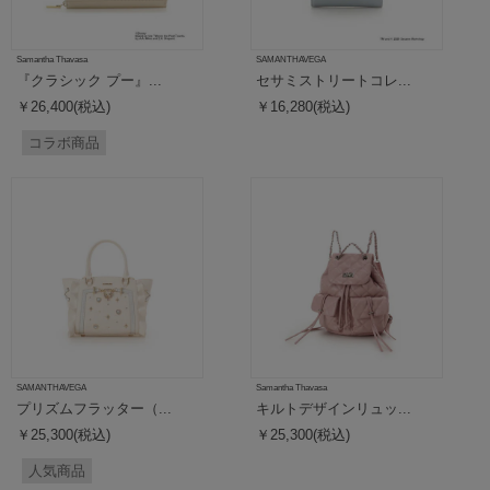
Samantha Thavasa
SAMANTHAVEGA
『クラシック プー』...
セサミストリートコレ...
￥26,400(税込)
￥16,280(税込)
コラボ商品
SAMANTHAVEGA
Samantha Thavasa
プリズムフラッター（...
キルトデザインリュッ...
￥25,300(税込)
￥25,300(税込)
人気商品