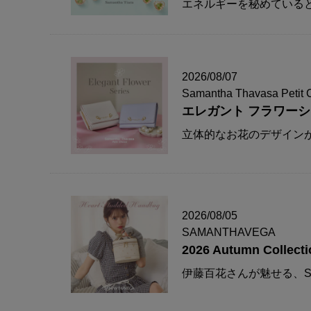
エネルギーを秘めている
2026/08/07
Samantha Thavasa Petit 
エレガント フラワー
立体的なお花のデザイン
2026/08/05
SAMANTHAVEGA
2026 Autumn Collecti
伊藤百花さんが魅せる、S