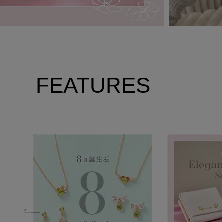
FEATURES