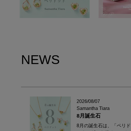
NEWS
2026/08/07
Samantha Tiara
8月誕生石
8月の誕生石は、「ペリ