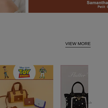
VIEW MORE