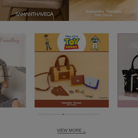
VIEW MORE