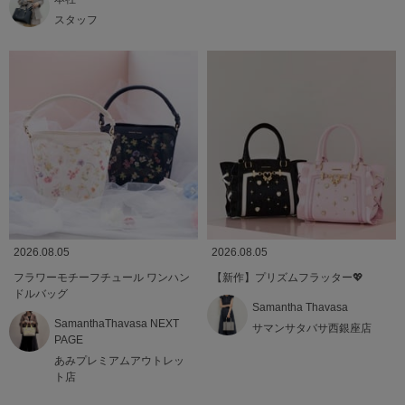
スタッフ
2026.08.05
2026.08.05
フラワーモチーフチュール ワンハン
【新作】プリズムフラッター💖
ドルバッグ
Samantha Thavasa
SamanthaThavasa NEXT
サマンサタバサ西銀座店
PAGE
あみプレミアムアウトレッ
ト店