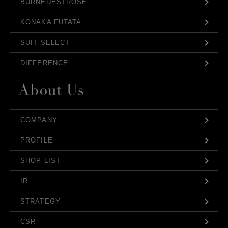
BURNEDESTROSE
KONAKA FUTATA
SUIT SELECT
DIFFERENCE
COMPANY
PROFILE
SHOP LIST
IR
STRATEGY
CSR