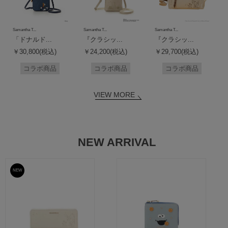
Samantha T...
Samantha T...
Samantha T...
「ドナルド...
『クラシッ...
『クラシッ...
￥30,800(税込)
￥24,200(税込)
￥29,700(税込)
コラボ商品
コラボ商品
コラボ商品
VIEW MORE
NEW ARRIVAL
NEW
予約