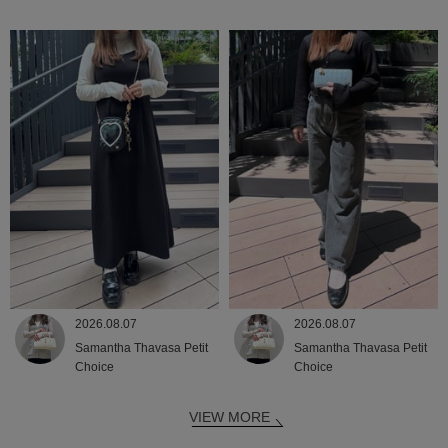
2026.08.07
2026.08.07
Samantha Thavasa Petit
Samantha Thavasa Petit
Choice
Choice
VIEW MORE