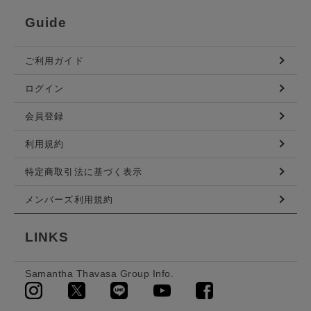
Guide
ご利用ガイド
ログイン
会員登録
利用規約
特定商取引法に基づく表示
メンバーズ利用規約
LINKS
Samantha Thavasa Group Info.