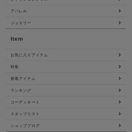
アパレル
ジュエリー
Item
お気に入りアイテム
特集
新着アイテム
ランキング
コーディネート
スタッフリスト
ショップブログ