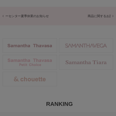
商品に関するお詫びとお知らせ
RANKING