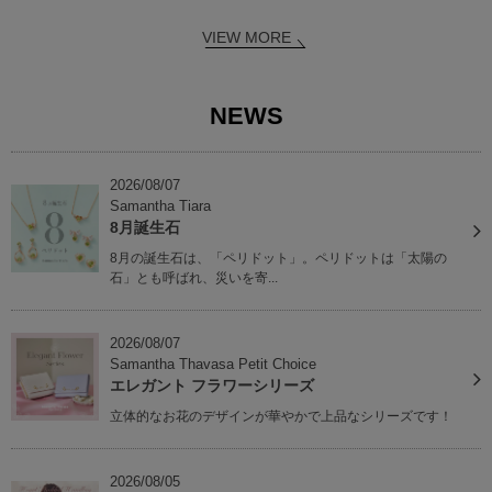
VIEW MORE
NEWS
2026/08/07
Samantha Tiara
8月誕生石
8月の誕生石は、「ペリドット」。ペリドットは「太陽の
石」とも呼ばれ、災いを寄...
2026/08/07
Samantha Thavasa Petit Choice
エレガント フラワーシリーズ
立体的なお花のデザインが華やかで上品なシリーズです！
2026/08/05