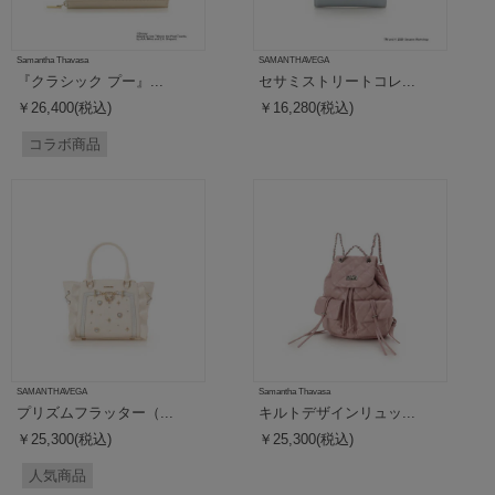
Samantha Thavasa
SAMANTHAVEGA
『クラシック プー』...
セサミストリートコレ...
￥26,400(税込)
￥16,280(税込)
コラボ商品
SAMANTHAVEGA
Samantha Thavasa
プリズムフラッター（...
キルトデザインリュッ...
￥25,300(税込)
￥25,300(税込)
人気商品