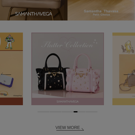
VIEW MORE