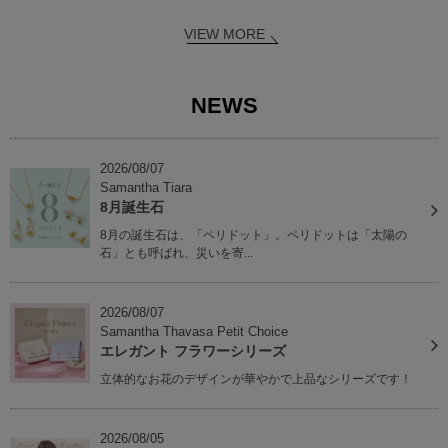
VIEW MORE
NEWS
2026/08/07
Samantha Tiara
8月誕生石
8月の誕生石は、「ペリドット」。ペリドットは「太陽の
石」とも呼ばれ、災いを寄...
2026/08/07
Samantha Thavasa Petit Choice
エレガント フラワーシリーズ
立体的なお花のデザインが華やかで上品なシリーズです！
2026/08/05