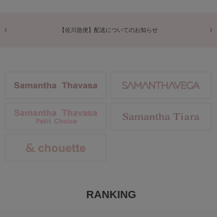
【佐川急便】配送についてのお知らせ
RANKING