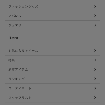
ファッショングッズ
アパレル
ジュエリー
Item
お気に入りアイテム
特集
新着アイテム
ランキング
コーディネート
スタッフリスト