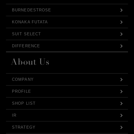
BURNEDESTROSE
KONAKA FUTATA
SUIT SELECT
DIFFERENCE
COMPANY
PROFILE
SHOP LIST
IR
STRATEGY