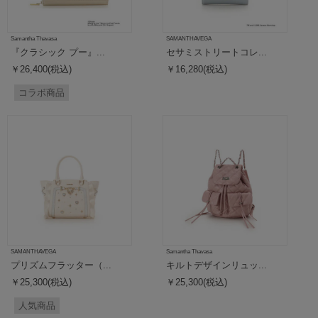
Samantha Thavasa
SAMANTHAVEGA
『クラシック プー』...
セサミストリートコレ...
￥26,400(税込)
￥16,280(税込)
コラボ商品
SAMANTHAVEGA
Samantha Thavasa
プリズムフラッター（...
キルトデザインリュッ...
￥25,300(税込)
￥25,300(税込)
人気商品