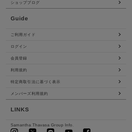
ショップブログ
Guide
ご利用ガイド
ログイン
会員登録
利用規約
特定商取引法に基づく表示
メンバーズ利用規約
LINKS
Samantha Thavasa Group Info.