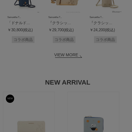
Samantha T...
Samantha T...
Samantha T...
「ドナルド...
『クラシッ...
『クラシッ...
￥30,800(税込)
￥29,700(税込)
￥24,200(税込)
コラボ商品
コラボ商品
コラボ商品
VIEW MORE
NEW ARRIVAL
NEW
予約