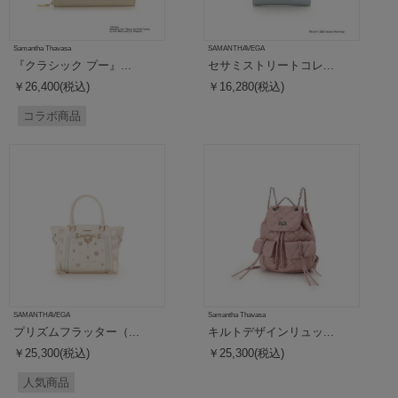
Samantha Thavasa
SAMANTHAVEGA
『クラシック プー』...
セサミストリートコレ...
￥26,400(税込)
￥16,280(税込)
コラボ商品
SAMANTHAVEGA
Samantha Thavasa
プリズムフラッター（...
キルトデザインリュッ...
￥25,300(税込)
￥25,300(税込)
人気商品