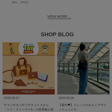
hina...
151cm
VIEW MORE
SHOP BLOG
2026.08.07
2026.08.06
サマンサタバサプチチョイスから
【新作🖤】トレンドのキルトデザイ
『トイ・ストーリー5』の世界観が楽
ンリュック🫧