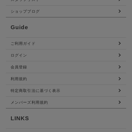
ショップブログ
Guide
ご利用ガイド
ログイン
会員登録
利用規約
特定商取引法に基づく表示
メンバーズ利用規約
LINKS