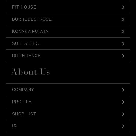
FIT HOUSE
BURNEDESTROSE
KONAKA FUTATA
SUIT SELECT
DIFFERENCE
COMPANY
PROFILE
SHOP LIST
IR