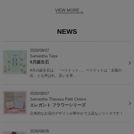
VIEW MORE
NEWS
2026/08/07
Samantha Tiara
8月誕生石
8月の誕生石は、「ペリドット」。ペリドットは「太陽の
石」とも呼ばれ、災いを寄...
2026/08/07
Samantha Thavasa Petit Choice
エレガント フラワーシリーズ
立体的なお花のデザインが華やかで上品なシリーズです！
2026/08/05