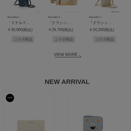
Samantha T...
Samantha T...
Samantha T...
「ドナルド...
『クラシッ...
『クラシッ...
￥30,800(税込)
￥29,700(税込)
￥24,200(税込)
コラボ商品
コラボ商品
コラボ商品
VIEW MORE
NEW ARRIVAL
NEW
予約