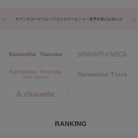
商品に関するお詫びとお知らせ
RANKING