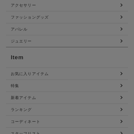
アクセサリー
ファッショングッズ
アパレル
ジュエリー
Item
お気に入りアイテム
特集
新着アイテム
ランキング
コーディネート
スタッフリスト