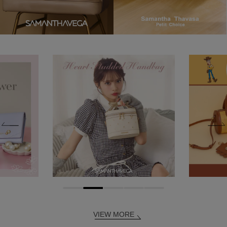
VIEW MORE