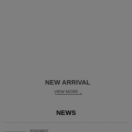
NEW ARRIVAL
VIEW MORE
NEWS
2026/08/07