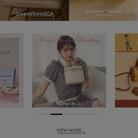
VIEW MORE