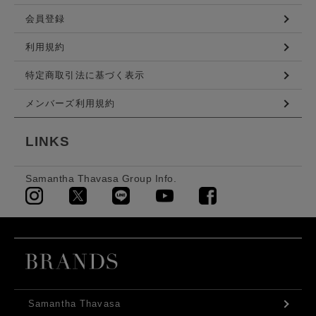
会員登録
利用規約
特定商取引法に基づく表示
メンバーズ利用規約
LINKS
Samantha Thavasa Group Info.
Samantha Thavasa