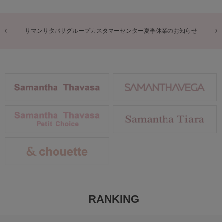
商品に関するお詫びとお知らせ
RANKING