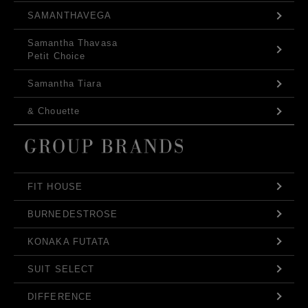
SAMANTHAVEGA
Samantha Thavasa
Petit Choice
Samantha Tiara
& Chouette
FIT HOUSE
BURNEDESTROSE
KONAKA FUTATA
SUIT SELECT
DIFFERENCE