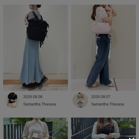
2026.08.08
2026.08.07
Samantha Thavasa
Samantha Thavasa