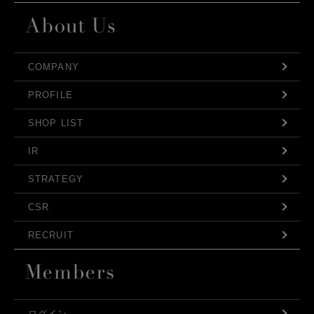
COMPANY
PROFILE
SHOP LIST
IR
STRATEGY
CSR
RECRUIT
ログイン