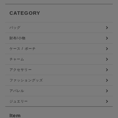
CATEGORY
バッグ
財布/小物
ケース / ポーチ
チャーム
アクセサリー
ファッショングッズ
アパレル
ジュエリー
Item