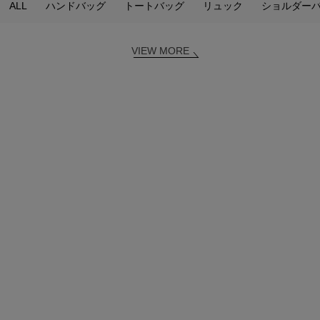
ALL
ハンドバッグ
トートバッグ
リュック
ショルダー
VIEW MORE