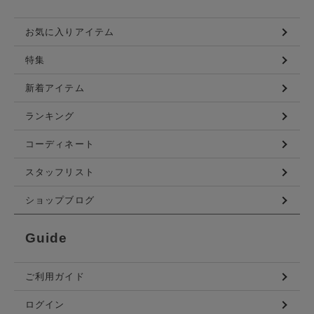
お気に入りアイテム
特集
新着アイテム
ランキング
コーディネート
スタッフリスト
ショップブログ
Guide
ご利用ガイド
ログイン