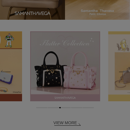
VIEW MORE