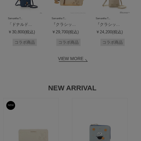
Samantha T...
Samantha T...
Samantha T...
「ドナルド...
『クラシッ...
『クラシッ...
￥30,800(税込)
￥29,700(税込)
￥24,200(税込)
コラボ商品
コラボ商品
コラボ商品
VIEW MORE
NEW ARRIVAL
NEW
予約