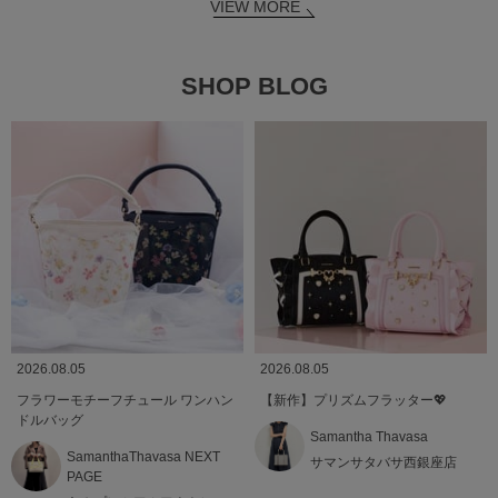
VIEW MORE
SHOP BLOG
2026.08.05
2026.08.05
フラワーモチーフチュール ワンハン
【新作】プリズムフラッター💖
ドルバッグ
Samantha Thavasa
SamanthaThavasa NEXT
サマンサタバサ西銀座店
PAGE