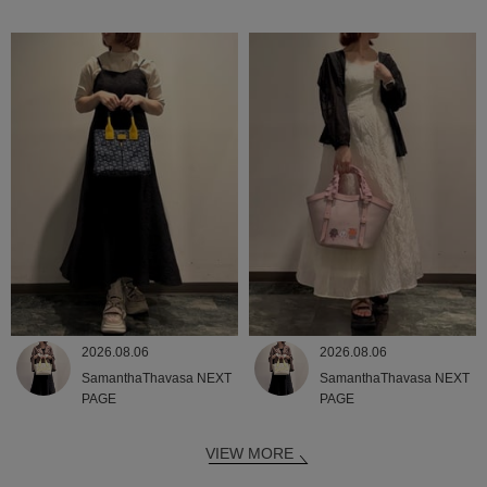
2026.08.06
2026.08.06
SamanthaThavasa NEXT
SamanthaThavasa NEXT
PAGE
PAGE
VIEW MORE