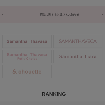
商品に関するお詫びとお知らせ
RANKING