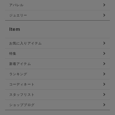
アパレル
ジュエリー
Item
お気に入りアイテム
特集
新着アイテム
ランキング
コーディネート
スタッフリスト
ショップブログ