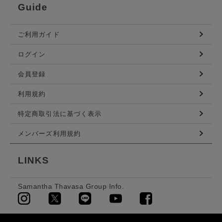
Guide
ご利用ガイド
ログイン
会員登録
利用規約
特定商取引法に基づく表示
メンバーズ利用規約
LINKS
Samantha Thavasa Group Info.