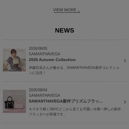
VIEW MORE
NEWS
2026/08/05
SAMANTHAVEGA
2026 Autumn Collection
伊藤百花さんが魅せる、SAMANTHAVEGA新作コレクショ
ンに注目！
2026/08/04
SAMANTHAVEGA
SAMANTHAVEGA新作プリズムフラッ...
キラキラ輝く360℃どこから見ても可愛い今期一押しの新作
フラッターが登場です。