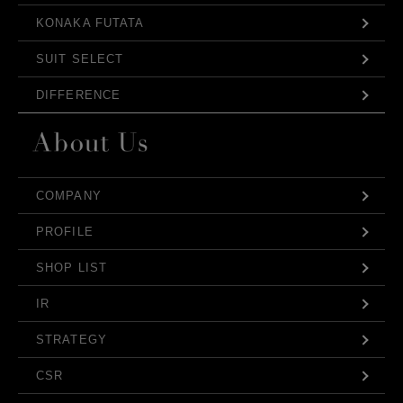
KONAKA FUTATA
SUIT SELECT
DIFFERENCE
COMPANY
PROFILE
SHOP LIST
IR
STRATEGY
CSR