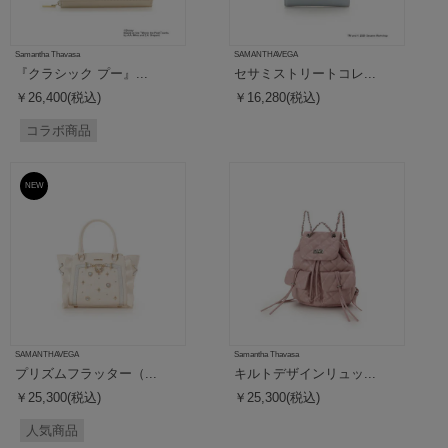
Samantha Thavasa
SAMANTHAVEGA
『クラシック プー』...
セサミストリートコレ...
￥26,400(税込)
￥16,280(税込)
コラボ商品
NEW
SAMANTHAVEGA
Samantha Thavasa
プリズムフラッター（...
キルトデザインリュッ...
￥25,300(税込)
￥25,300(税込)
人気商品