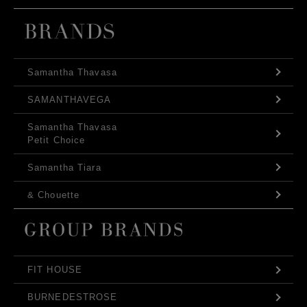
Samantha Thavasa
SAMANTHAVEGA
Samantha Thavasa
Petit Choice
Samantha Tiara
& Chouette
FIT HOUSE
BURNEDESTROSE