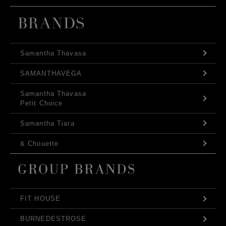
Samantha Thavasa
SAMANTHAVEGA
Samantha Thavasa
Petit Choice
Samantha Tiara
& Chouette
FIT HOUSE
BURNEDESTROSE