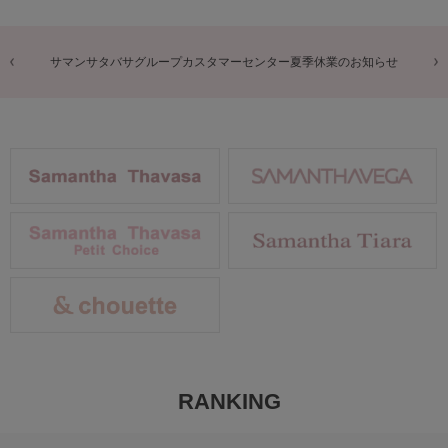
商品に関するお詫びとお知らせ
RANKING