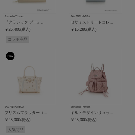
Samantha Thavasa
SAMANTHAVEGA
『クラシック プー』...
セサミストリートコレ...
￥26,400(税込)
￥16,280(税込)
コラボ商品
NEW
SAMANTHAVEGA
Samantha Thavasa
プリズムフラッター（...
キルトデザインリュッ...
￥25,300(税込)
￥25,300(税込)
人気商品