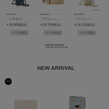
Samantha T...
Samantha T...
Samantha T...
「ドナルド...
『クラシッ...
『クラシッ...
￥30,800(税込)
￥29,700(税込)
￥24,200(税込)
コラボ商品
コラボ商品
コラボ商品
VIEW MORE
NEW ARRIVAL
NEW
予約