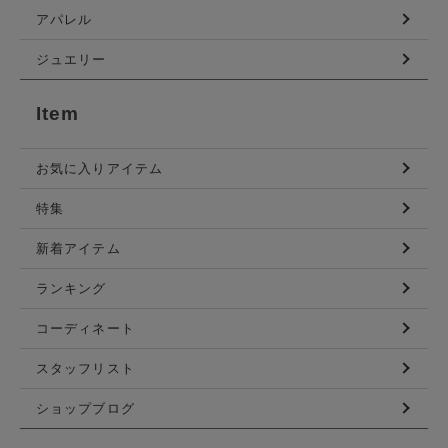
アパレル
ジュエリー
Item
お気に入りアイテム
特集
新着アイテム
ランキング
コーディネート
スタッフリスト
ショップブログ