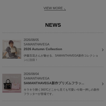
VIEW MORE
NEWS
2026/08/05
SAMANTHAVEGA
2026 Autumn Collection
伊藤百花さんが魅せる、SAMANTHAVEGA新作コレクショ
ンに注目！
2026/08/04
SAMANTHAVEGA
SAMANTHAVEGA新作プリズムフラッ...
キラキラ輝く360℃どこから見ても可愛い今期一押しの新作
フラッターが登場です。