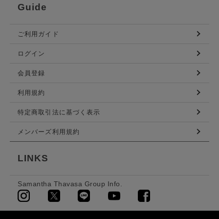
Guide
ご利用ガイド
ログイン
会員登録
利用規約
特定商取引法に基づく表示
メンバーズ利用規約
LINKS
Samantha Thavasa Group Info.