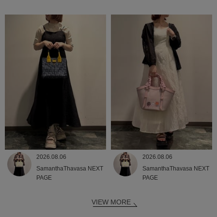
2026.08.06
2026.08.06
SamanthaThavasa NEXT
SamanthaThavasa NEXT
PAGE
PAGE
VIEW MORE