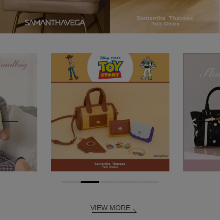
VIEW MORE