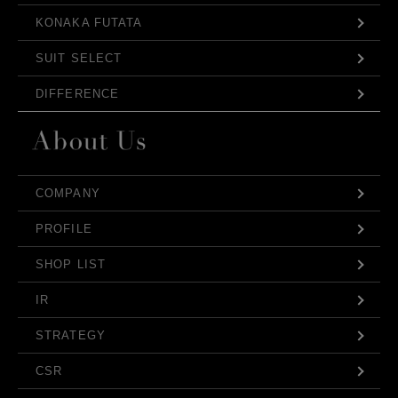
KONAKA FUTATA
SUIT SELECT
DIFFERENCE
COMPANY
PROFILE
SHOP LIST
IR
STRATEGY
CSR