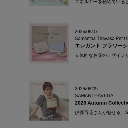
エネルギーを秘めている
2026/08/07
Samantha Thavasa Petit 
エレガント フラワー
立体的なお花のデザイン
2026/08/05
SAMANTHAVEGA
2026 Autumn Collecti
伊藤百花さんが魅せる、S