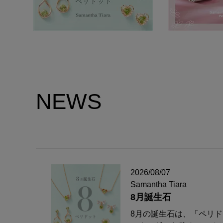
NEWS
2026/08/07
Samantha Tiara
8月誕生石
8月の誕生石は、「ペリ