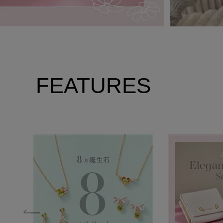
FEATURES