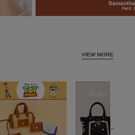
VIEW MORE