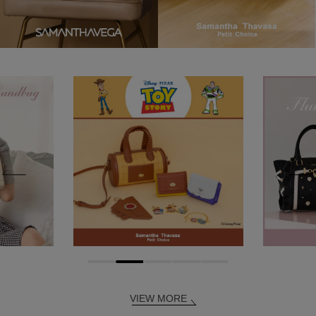
VIEW MORE