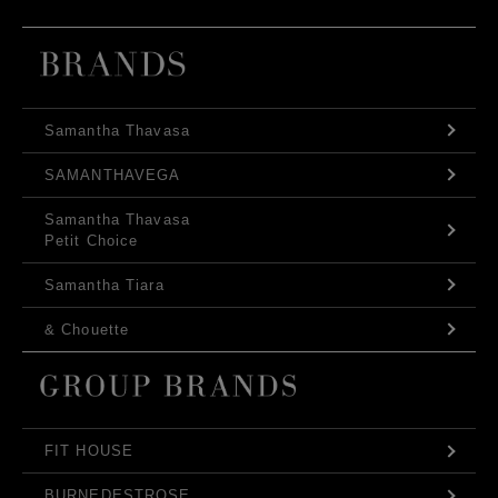
Samantha Thavasa
SAMANTHAVEGA
Samantha Thavasa
Petit Choice
Samantha Tiara
& Chouette
FIT HOUSE
BURNEDESTROSE