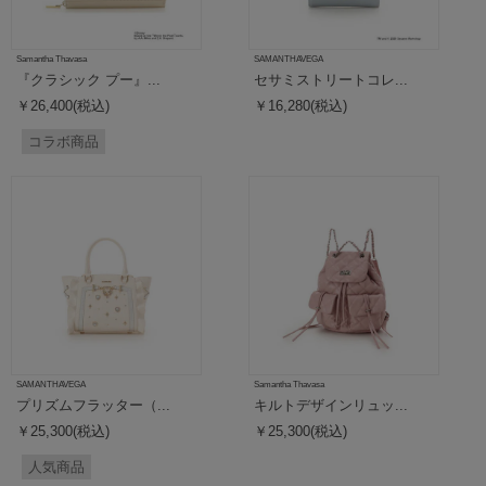
Samantha Thavasa
SAMANTHAVEGA
『クラシック プー』...
セサミストリートコレ...
￥26,400(税込)
￥16,280(税込)
コラボ商品
SAMANTHAVEGA
Samantha Thavasa
プリズムフラッター（...
キルトデザインリュッ...
￥25,300(税込)
￥25,300(税込)
人気商品