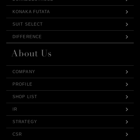
KONAKA FUTATA
SUIT SELECT
DIFFERENCE
COMPANY
PROFILE
SHOP LIST
IR
STRATEGY
CSR