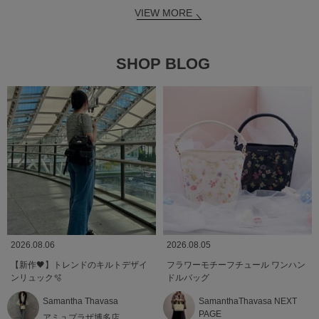
VIEW MORE
SHOP BLOG
2026.08.06
2026.08.05
【新作🖤】トレンドのキルトデザイ
フラワーモチーフチュール ワンハン
ンリュック🫧
ドルバッグ
Samantha Thavasa
SamanthaThavasa NEXT
PAGE
アミュプラザ博多店