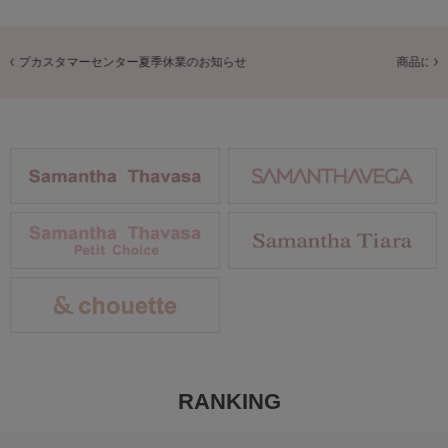
商品に関するお詫びとお知らせ
RANKING