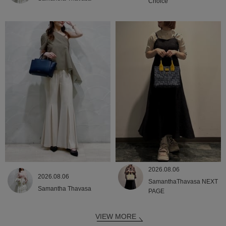
Choice
2026.08.06
2026.08.06
SamanthaThavasa NEXT
Samantha Thavasa
PAGE
VIEW MORE