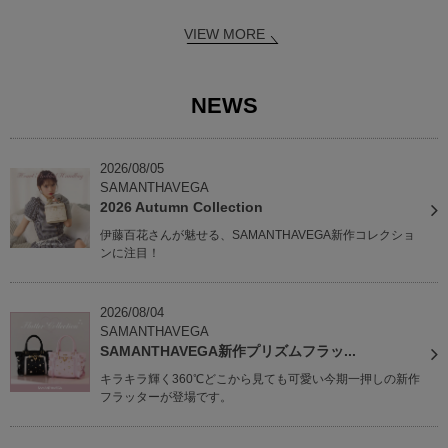
VIEW MORE
NEWS
2026/08/05
SAMANTHAVEGA
2026 Autumn Collection
伊藤百花さんが魅せる、SAMANTHAVEGA新作コレクショ
ンに注目！
2026/08/04
SAMANTHAVEGA
SAMANTHAVEGA新作プリズムフラッ...
キラキラ輝く360℃どこから見ても可愛い今期一押しの新作
フラッターが登場です。