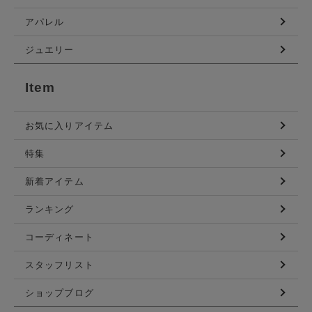
アパレル
ジュエリー
Item
お気に入りアイテム
特集
新着アイテム
ランキング
コーディネート
スタッフリスト
ショップブログ