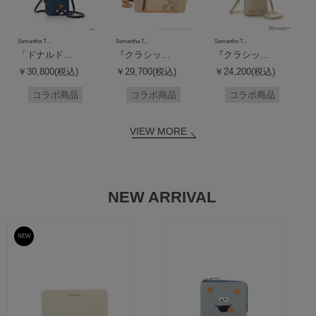
Samantha T...
Samantha T...
Samantha T...
「ドナルド...
『クラシッ...
『クラシッ...
￥30,800(税込)
￥29,700(税込)
￥24,200(税込)
コラボ商品
コラボ商品
コラボ商品
VIEW MORE
NEW ARRIVAL
NEW
予約