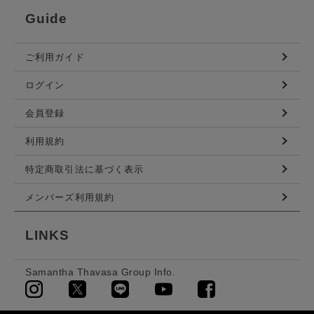
Guide
ご利用ガイド
ログイン
会員登録
利用規約
特定商取引法に基づく表示
メンバーズ利用規約
LINKS
Samantha Thavasa Group Info.