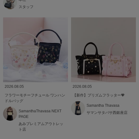
スタッフ
2026.08.05
2026.08.05
フラワーモチーフチュール ワンハン
【新作】プリズムフラッター💖
ドルバッグ
Samantha Thavasa
SamanthaThavasa NEXT
サマンサタバサ西銀座店
PAGE
あみプレミアムアウトレッ
ト店