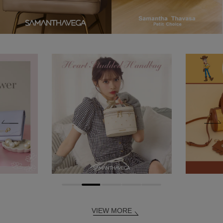
VIEW MORE