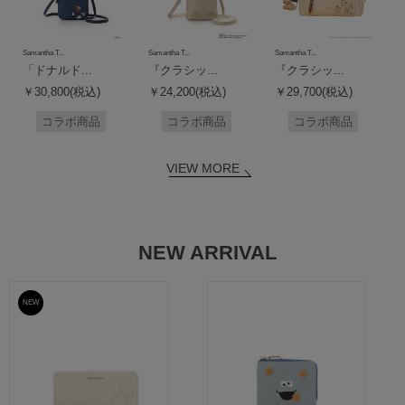
Samantha T...
Samantha T...
Samantha T...
「ドナルド...
『クラシッ...
『クラシッ...
￥30,800(税込)
￥24,200(税込)
￥29,700(税込)
コラボ商品
コラボ商品
コラボ商品
VIEW MORE
NEW ARRIVAL
NEW
予約