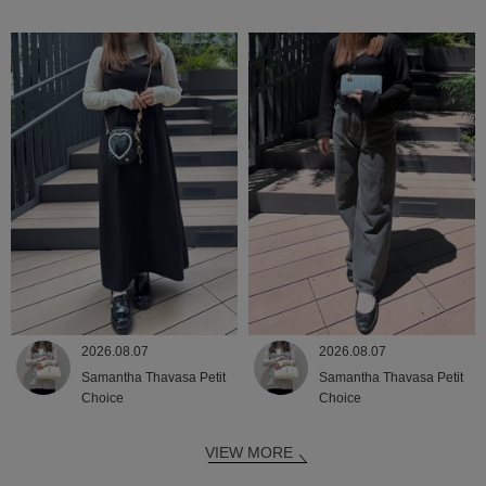
2026.08.07
2026.08.07
Samantha Thavasa Petit
Samantha Thavasa Petit
Choice
Choice
VIEW MORE