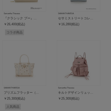
Samantha Thavasa
SAMANTHAVEGA
『クラシック プー』...
セサミストリートコレ...
￥26,400(税込)
￥16,280(税込)
コラボ商品
SAMANTHAVEGA
Samantha Thavasa
プリズムフラッター（...
キルトデザインリュッ...
￥25,300(税込)
￥25,300(税込)
人気商品