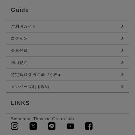
Guide
ご利用ガイド
ログイン
会員登録
利用規約
特定商取引法に基づく表示
メンバーズ利用規約
LINKS
Samantha Thavasa Group Info.