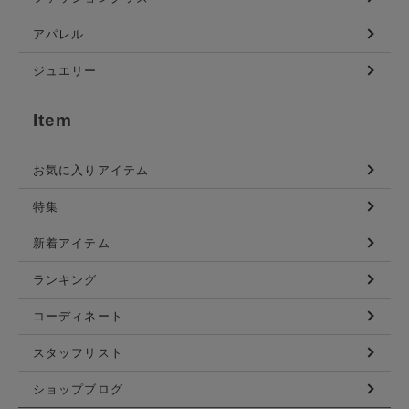
アパレル
ジュエリー
Item
お気に入りアイテム
特集
新着アイテム
ランキング
コーディネート
スタッフリスト
ショップブログ