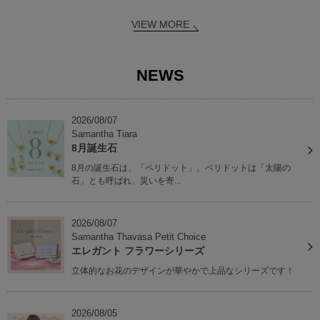
VIEW MORE
NEWS
2026/08/07
Samantha Tiara
8月誕生石
8月の誕生石は、「ペリドット」。ペリドットは「太陽の
石」とも呼ばれ、災いを寄...
2026/08/07
Samantha Thavasa Petit Choice
エレガント フラワーシリーズ
立体的なお花のデザインが華やかで上品なシリーズです！
2026/08/05