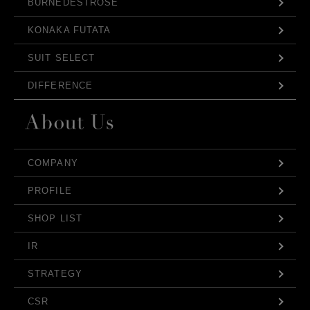
BURNEDESTROSE
KONAKA FUTATA
SUIT SELECT
DIFFERENCE
COMPANY
PROFILE
SHOP LIST
IR
STRATEGY
CSR