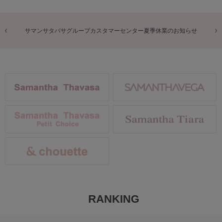
商品に関するお詫びとお知らせ
RANKING