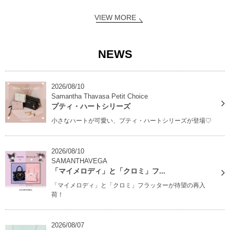
VIEW MORE
NEWS
2026/08/10
Samantha Thavasa Petit Choice
プティ・ハートシリーズ
小さなハートが可愛い、プティ・ハートシリーズが登場♡
2026/08/10
SAMANTHAVEGA
「マイメロディ」と「クロミ」フ...
「マイメロディ」と「クロミ」フラッターが待望の再入
荷！
2026/08/07