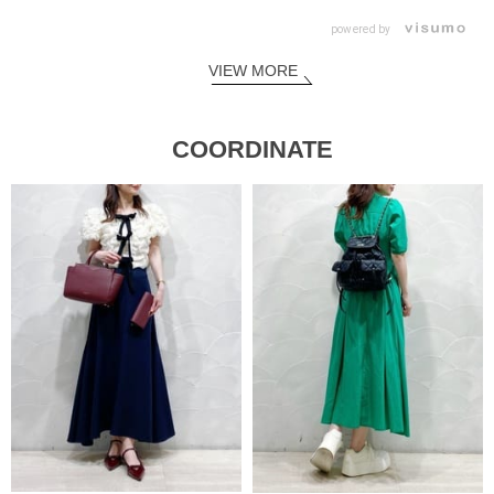
powered by
VIEW MORE
COORDINATE