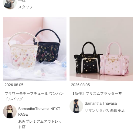
スタッフ
2026.08.05
2026.08.05
フラワーモチーフチュール ワンハン
【新作】プリズムフラッター💖
ドルバッグ
Samantha Thavasa
SamanthaThavasa NEXT
サマンサタバサ西銀座店
PAGE
あみプレミアムアウトレッ
ト店