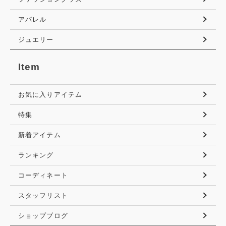
アパレル
ジュエリー
Item
お気に入りアイテム
特集
新着アイテム
ランキング
コーディネート
スタッフリスト
ショップブログ