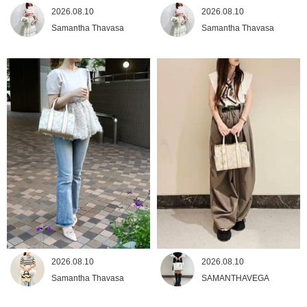
2026.08.10
2026.08.10
Samantha Thavasa
Samantha Thavasa
2026.08.10
2026.08.10
Samantha Thavasa
SAMANTHAVEGA