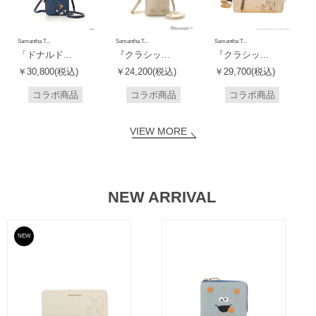
Samantha T...
Samantha T...
Samantha T...
「ドナルド...
『クラシッ...
『クラシッ...
￥30,800(税込)
￥24,200(税込)
￥29,700(税込)
コラボ商品
コラボ商品
コラボ商品
VIEW MORE
NEW ARRIVAL
NEW
予約