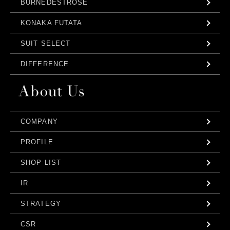
BURNEDESTROSE
KONAKA FUTATA
SUIT SELECT
DIFFERENCE
COMPANY
PROFILE
SHOP LIST
IR
STRATEGY
CSR