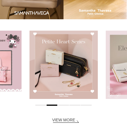
VIEW MORE