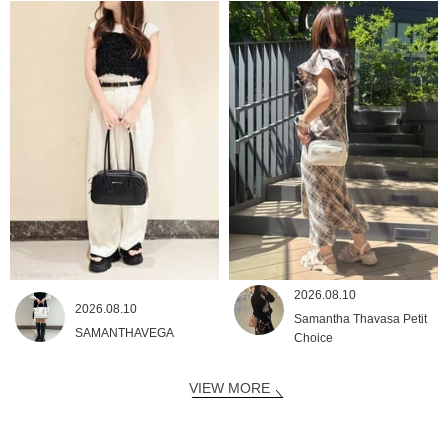
2026.08.10
2026.08.10
Samantha Thavasa Petit
SAMANTHAVEGA
Choice
VIEW MORE