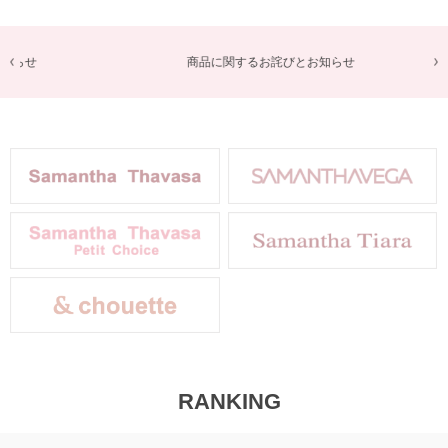
商品に関するお詫びとお知らせ
RANKING