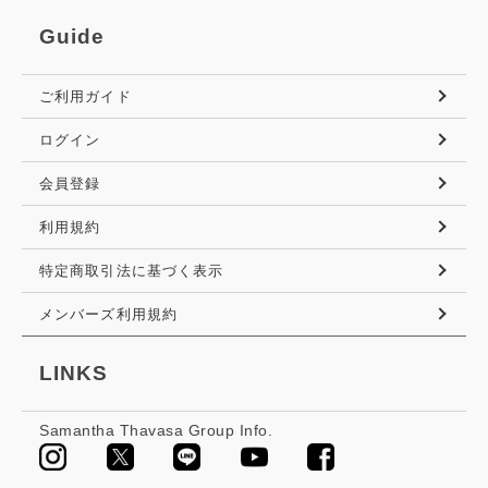
Guide
ご利用ガイド
ログイン
会員登録
利用規約
特定商取引法に基づく表示
メンバーズ利用規約
LINKS
Samantha Thavasa Group Info.