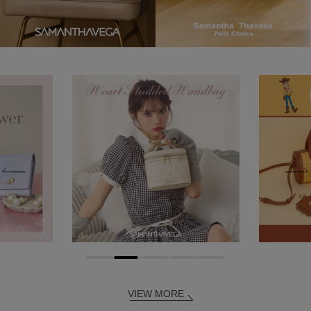
VIEW MORE