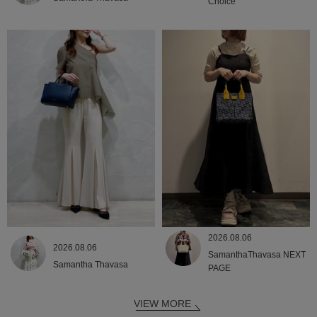
Choice
2026.08.06
2026.08.06
SamanthaThavasa NEXT
Samantha Thavasa
PAGE
VIEW MORE