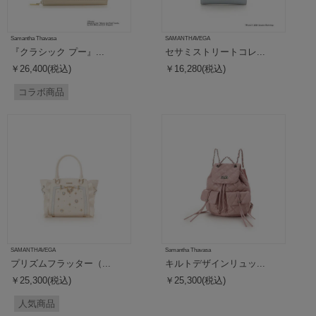
Samantha Thavasa
SAMANTHAVEGA
『クラシック プー』...
セサミストリートコレ...
￥26,400(税込)
￥16,280(税込)
コラボ商品
SAMANTHAVEGA
Samantha Thavasa
プリズムフラッター（...
キルトデザインリュッ...
￥25,300(税込)
￥25,300(税込)
人気商品