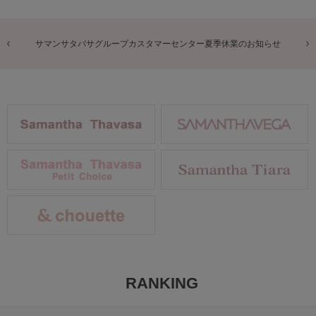
商品に関するお詫びとお知らせ
RANKING