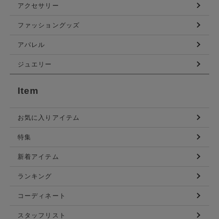
アクセサリー
ファッショングッズ
アパレル
ジュエリー
Item
お気に入りアイテム
特集
新着アイテム
ランキング
コーディネート
スタッフリスト