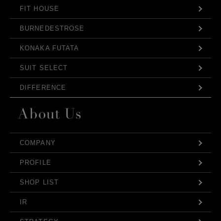
FIT HOUSE
BURNEDESTROSE
KONAKA FUTATA
SUIT SELECT
DIFFERENCE
COMPANY
PROFILE
SHOP LIST
IR