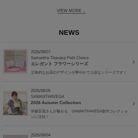
VIEW MORE
NEWS
2026/08/07
Samantha Thavasa Petit Choice
エレガント フラワーシリーズ
立体的なお花のデザインが華やかで上品なシリーズです！
2026/08/05
SAMANTHAVEGA
2026 Autumn Collection
伊藤百花さんが魅せる、SAMANTHAVEGA新作コレクショ
ンに注目！
2026/08/04