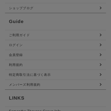
ショップブログ
Guide
ご利用ガイド
ログイン
会員登録
利用規約
特定商取引法に基づく表示
メンバーズ利用規約
LINKS