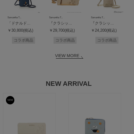
Samantha T...
Samantha T...
Samantha T...
「ドナルド...
『クラシッ...
『クラシッ...
￥30,800(税込)
￥29,700(税込)
￥24,200(税込)
コラボ商品
コラボ商品
コラボ商品
VIEW MORE
NEW ARRIVAL
NEW
予約