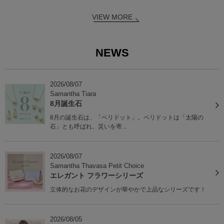
VIEW MORE
NEWS
2026/08/07
Samantha Tiara
8月誕生石
8月の誕生石は、「ペリドット」。ペリドットは「太陽の
石」とも呼ばれ、災いを寄...
2026/08/07
Samantha Thavasa Petit Choice
エレガント フラワーシリーズ
立体的なお花のデザインが華やかで上品なシリーズです！
2026/08/05