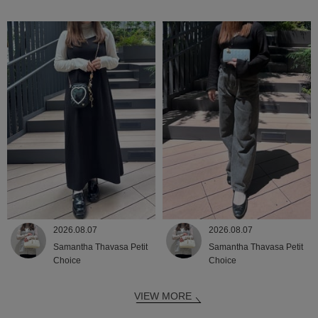
2026.08.07
2026.08.07
Samantha Thavasa Petit
Samantha Thavasa Petit
Choice
Choice
VIEW MORE