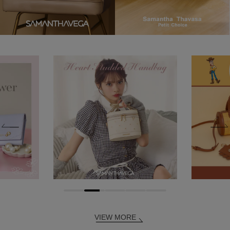
VIEW MORE