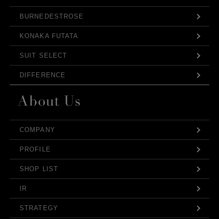
BURNEDESTROSE
KONAKA FUTATA
SUIT SELECT
DIFFERENCE
COMPANY
PROFILE
SHOP LIST
IR
STRATEGY