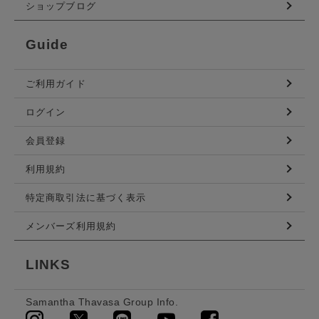
ショップブログ
Guide
ご利用ガイド
ログイン
会員登録
利用規約
特定商取引法に基づく表示
メンバーズ利用規約
LINKS
Samantha Thavasa Group Info.