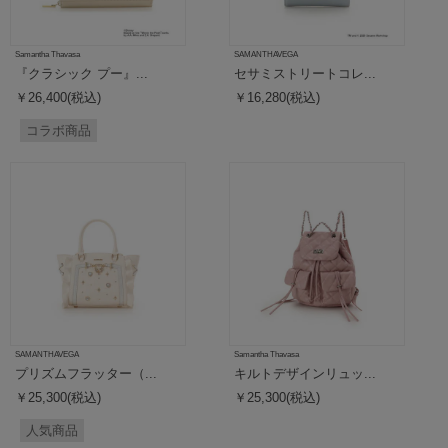
Samantha Thavasa
SAMANTHAVEGA
『クラシック プー』...
セサミストリートコレ...
￥26,400(税込)
￥16,280(税込)
コラボ商品
SAMANTHAVEGA
Samantha Thavasa
プリズムフラッター（...
キルトデザインリュッ...
￥25,300(税込)
￥25,300(税込)
人気商品