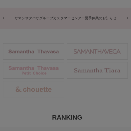
商品に関するお詫びとお知らせ
RANKING