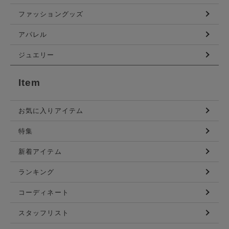
ファッショングッズ
アパレル
ジュエリー
Item
お気に入りアイテム
特集
新着アイテム
ランキング
コーディネート
スタッフリスト