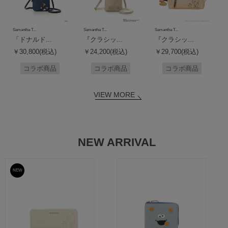
Samantha T...
Samantha T...
Samantha T...
「ドナルド...
『クラシッ...
『クラシッ...
￥30,800(税込)
￥24,200(税込)
￥29,700(税込)
コラボ商品
コラボ商品
コラボ商品
VIEW MORE
NEW ARRIVAL
NEW
予約