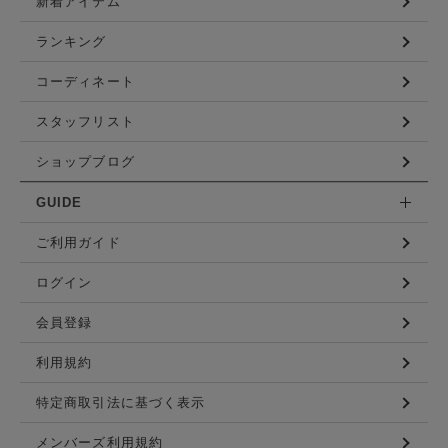
新着アイテム
ランキング
コーディネート
スタッフリスト
ショップブログ
GUIDE
ご利用ガイド
ログイン
会員登録
利用規約
特定商取引法に基づく表示
メンバーズ利用規約