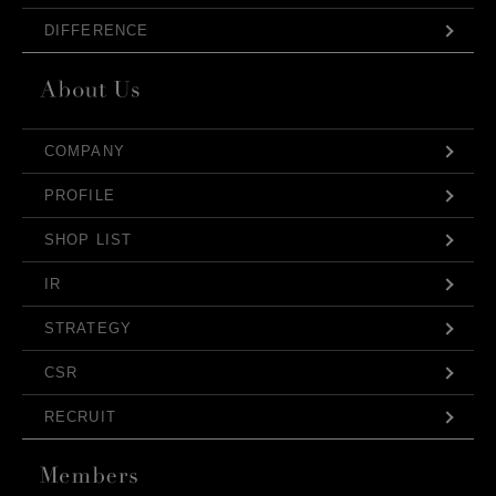
DIFFERENCE
COMPANY
PROFILE
SHOP LIST
IR
STRATEGY
CSR
RECRUIT