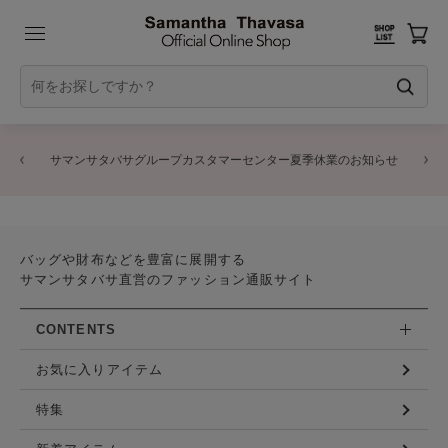
サマンサタバサグループカスタマーセンター夏季休業のお知らせ
バッグや財布などを豊富に展開する
サマンサタバサ直営のファッション通販サイト
CONTENTS
お気に入りアイテム
特集