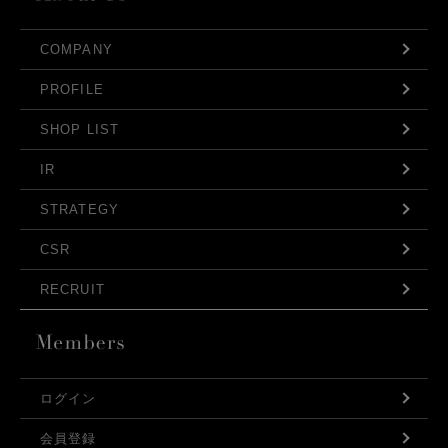
COMPANY
PROFILE
SHOP LIST
IR
STRATEGY
CSR
RECRUIT
ログイン
会員登録