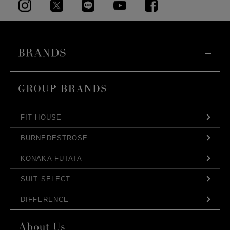
FIT HOUSE
BURNEDESTROSE
KONAKA FUTATA
SUIT SELECT
DIFFERENCE