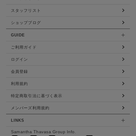
スタッフリスト
ショップブログ
GUIDE
ご利用ガイド
ログイン
会員登録
利用規約
特定商取引法に基づく表示
メンバーズ利用規約
LINKS
Samantha Thavasa Group Info.