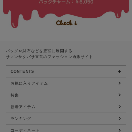
バッグや財布などを豊富に展開する
サマンサタバサ直営のファッション通販サイト
CONTENTS
お気に入りアイテム
特集
新着アイテム
ランキング
コーディネート