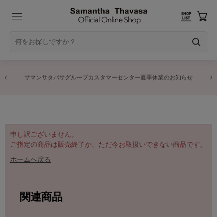
サマンサタバサグループカスタマーセンター夏季休業のお知らせ
申し訳ございません。
ご指定の商品は販売終了か、ただ今お取扱いできない商品です。
ホームへ戻る
関連商品