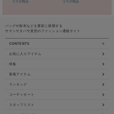
コラボ商品
コラボ商品
バッグや財布などを豊富に展開する
サマンサタバサ直営のファッション通販サイト
CONTENTS
お気に入りアイテム
特集
新着アイテム
ランキング
コーディネート
スタッフリスト