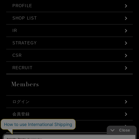
PROFILE
SHOP LIST
IR
STRATEGY
CSR
RECRUIT
ログイン
会員登録
利用規約
お問い合わせ