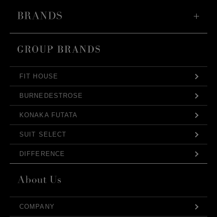
FIT HOUSE
BURNEDESTROSE
KONAKA FUTATA
SUIT SELECT
DIFFERENCE
COMPANY