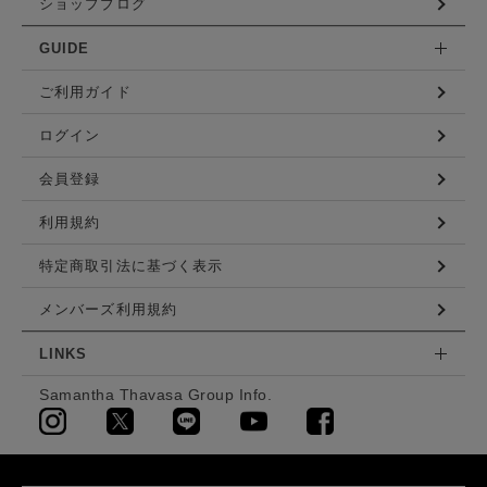
ショップブログ
GUIDE
ご利用ガイド
ログイン
会員登録
利用規約
特定商取引法に基づく表示
メンバーズ利用規約
LINKS
Samantha Thavasa Group Info.