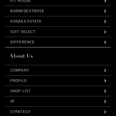
FIT HOUSE
BURNEDESTROSE
KONAKA FUTATA
SUIT SELECT
DIFFERENCE
COMPANY
PROFILE
SHOP LIST
IR
STRATEGY