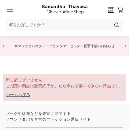
サマンサタバサグループカスタマーセンター夏季休業のお知らせ
申し訳ございません。
ご指定の商品は販売終了か、ただ今お取扱いできない商品です。
ホームへ戻る
バッグや財布などを豊富に展開する
サマンサタバサ直営のファッション通販サイト