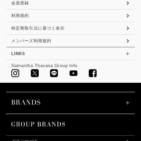
会員登録
利用規約
特定商取引法に基づく表示
メンバーズ利用規約
LINKS
Samantha Thavasa Group Info.