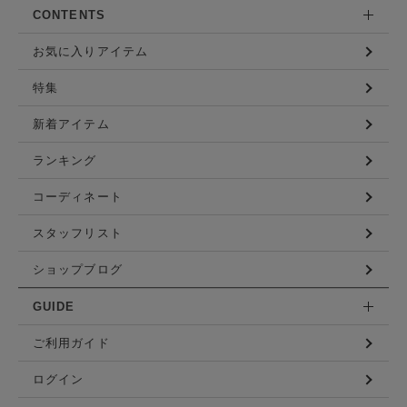
CONTENTS
お気に入りアイテム
特集
新着アイテム
ランキング
コーディネート
スタッフリスト
ショップブログ
GUIDE
ご利用ガイド
ログイン