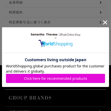
会員登録
利用規約
特定商取引法に基づく表示
メンバーズ利用規約
LINKS
Samantha Thavasa Group Info.