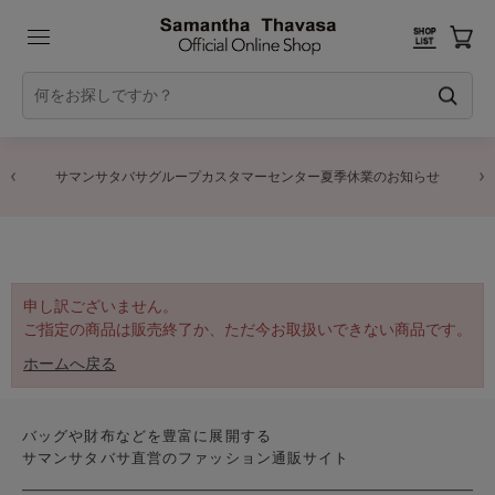
サマンサタバサグループカスタマーセンター夏季休業のお知らせ
申し訳ございません。
ご指定の商品は販売終了か、ただ今お取扱いできない商品です。
ホームへ戻る
バッグや財布などを豊富に展開する
サマンサタバサ直営のファッション通販サイト