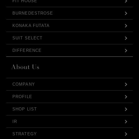
FIT HOUSE
BURNEDESTROSE
KONAKA FUTATA
SUIT SELECT
DIFFERENCE
COMPANY
PROFILE
SHOP LIST
IR
STRATEGY