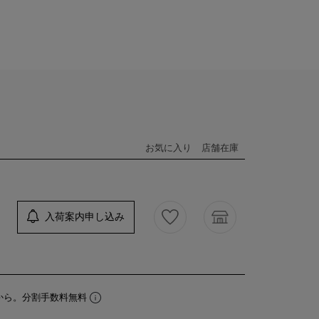
お気に入り
店舗在庫
入荷案内申し込み
から。分割手数料無料