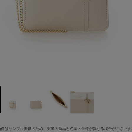
画像はサンプル撮影のため、実際の商品と色味・仕様が異なる場合がございま