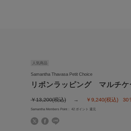
人気商品
Samantha Thavasa Petit Choice
リボンラッピング マルチケ
￥13,200(税込)
￥9,240(税込)
30
Samantha Members Point：
42
ポイント 還元