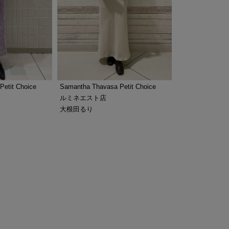
etit Choice
Samantha Thavasa Petit Choice
ルミネエスト店
大根田るり