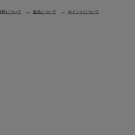
送料について
返品について
ポイントについて