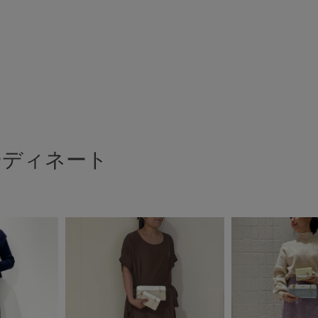
ーディネート