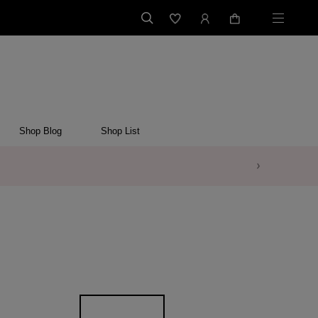
Shop Blog
Shop List