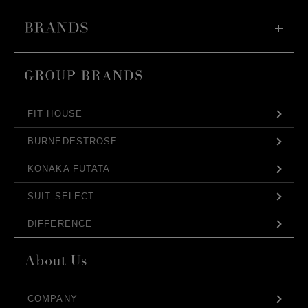
FIT HOUSE
BURNEDESTROSE
KONAKA FUTATA
SUIT SELECT
DIFFERENCE
COMPANY