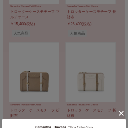
Samantha Thavasa Petit Choice
Samantha Thavasa Petit Choice
トロッターケースモチーフ マ
トロッターケースモチーフ 長
ルチケース
財布
￥15,400(税込)
￥26,400(税込)
人気商品
人気商品
Samantha Thavasa Petit Choice
Samantha Thavasa Petit Choice
トロッターケースモチーフ 折
トロッターケースモチーフ 折
財布
財布
￥24,200(税込)
￥24,200(税込)