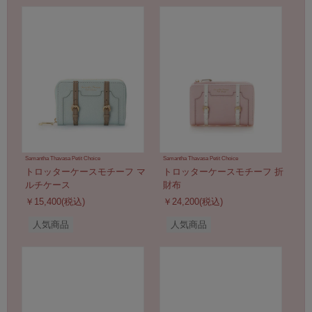
Samantha Thavasa Petit Choice
Samantha Thavasa Petit Choice
トロッターケースモチーフ マ
トロッターケースモチーフ 折
ルチケース
財布
￥15,400(税込)
￥24,200(税込)
人気商品
人気商品