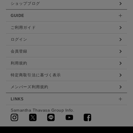
ショップブログ
GUIDE
ご利用ガイド
ログイン
会員登録
利用規約
特定商取引法に基づく表示
メンバーズ利用規約
LINKS
Samantha Thavasa Group Info.