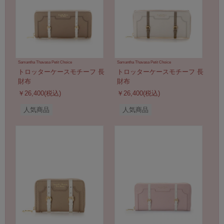
Samantha Thavasa Petit Choice
Samantha Thavasa Petit Choice
トロッターケースモチーフ 長
トロッターケースモチーフ 長
財布
財布
￥26,400(税込)
￥26,400(税込)
人気商品
人気商品