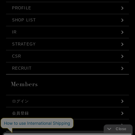
PROFILE
SHOP LIST
IR
STRATEGY
CSR
RECRUIT
ログイン
会員登録
利用規約