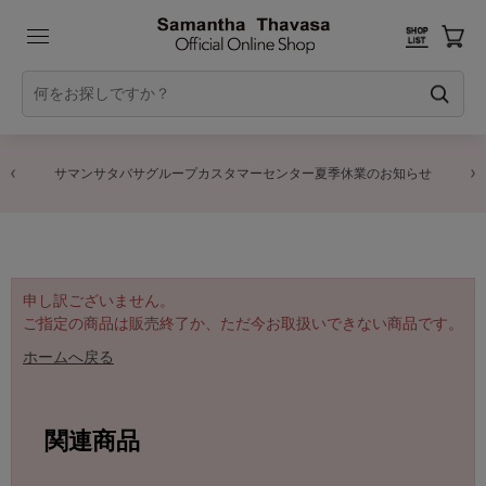
サマンサタバサグループカスタマーセンター夏季休業のお知らせ
申し訳ございません。
ご指定の商品は販売終了か、ただ今お取扱いできない商品です。
ホームへ戻る
関連商品