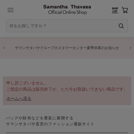
サマンサタバサグループカスタマーセンター夏季休業のお知らせ
申し訳ございません。
ご指定の商品は販売終了か、ただ今お取扱いできない商品です。
ホームへ戻る
バッグや財布などを豊富に展開する
サマンサタバサ直営のファッション通販サイト