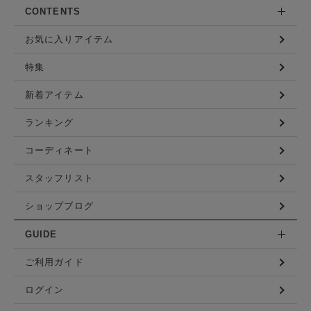
CONTENTS
お気に入りアイテム
特集
新着アイテム
ランキング
コーディネート
スタッフリスト
ショップブログ
GUIDE
ご利用ガイド
ログイン