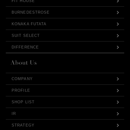
FIT HOUSE
BURNEDESTROSE
KONAKA FUTATA
SUIT SELECT
DIFFERENCE
COMPANY
PROFILE
SHOP LIST
IR
STRATEGY