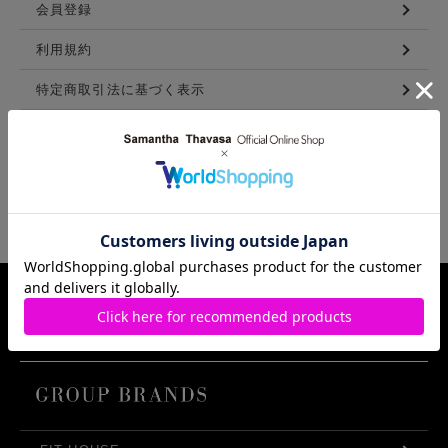
会員登録
利用規約
特定商取引法に基づく表示
メンバーズ利用規約
LINKS
Samantha Thavasa Group Info.