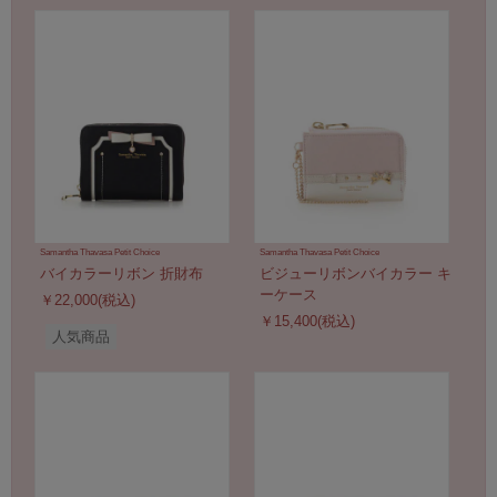
Samantha Thavasa Petit Choice
Samantha Thavasa Petit Choice
バイカラーリボン 折財布
ビジューリボンバイカラー キ
ーケース
￥22,000(税込)
￥15,400(税込)
人気商品