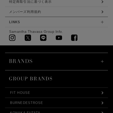
特定商取引法に基づく表示
メンバーズ利用規約
LINKS
Samantha Thavasa Group Info.
FIT HOUSE
BURNEDESTROSE
KONAKA FUTATA