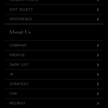
SUIT SELECT
DIFFERENCE
COMPANY
PROFILE
SHOP LIST
IR
STRATEGY
CSR
RECRUIT