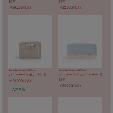
財布
財布
￥24,200(税込)
￥22,000(税込)
Samantha Thavasa Petit Choice
Samantha Thavasa Petit Choice
バイカラーリボン 折財布
ビジューリボンバイカラー 長
財布
￥22,000(税込)
￥24,200(税込)
人気商品