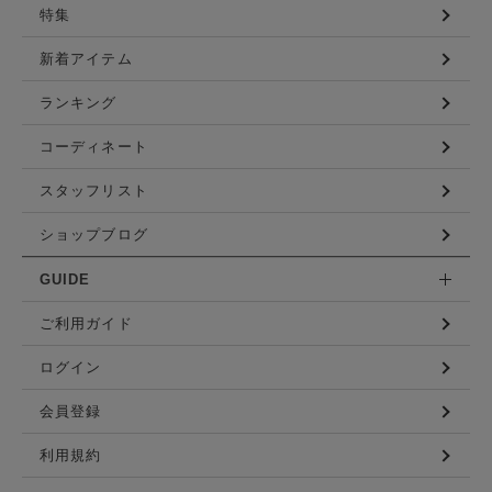
特集
新着アイテム
ランキング
コーディネート
スタッフリスト
ショップブログ
GUIDE
ご利用ガイド
ログイン
会員登録
利用規約