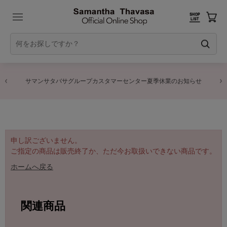
サマンサタバサグループカスタマーセンター夏季休業のお知らせ
申し訳ございません。
ご指定の商品は販売終了か、ただ今お取扱いできない商品です。
ホームへ戻る
関連商品