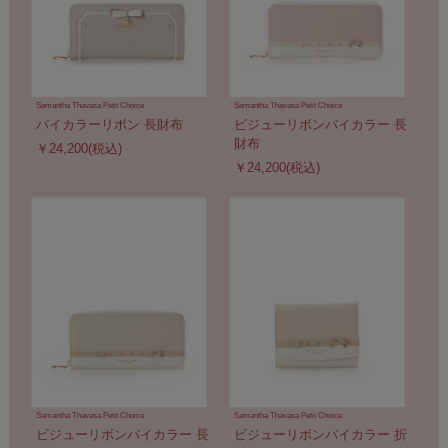
Samantha Thavasa Petit Choice
Samantha Thavasa Petit Choice
バイカラーリボン 長財布
ビジューリボンバイカラー 長
財布
￥24,200(税込)
￥24,200(税込)
Samantha Thavasa Petit Choice
Samantha Thavasa Petit Choice
ビジューリボンバイカラー 長
ビジューリボンバイカラー 折