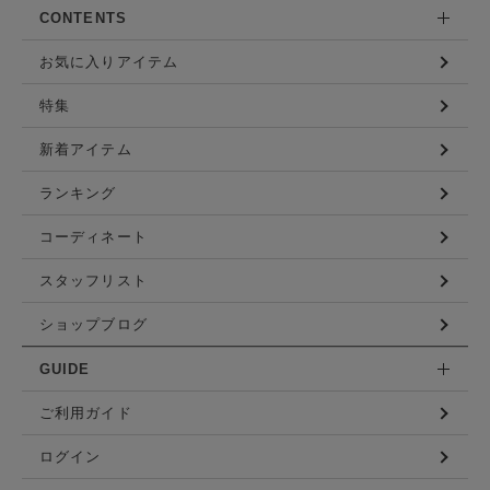
CONTENTS
お気に入りアイテム
特集
新着アイテム
ランキング
コーディネート
スタッフリスト
ショップブログ
GUIDE
ご利用ガイド
ログイン