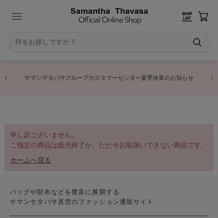
サマンサタバサグループカスタマーセンター夏季休業のお知らせ
申し訳ございません。
ご指定の商品は販売終了か、ただ今お取扱いできない商品です。
ホームへ戻る
バッグや財布などを豊富に展開する
サマンサタバサ直営のファッション通販サイト