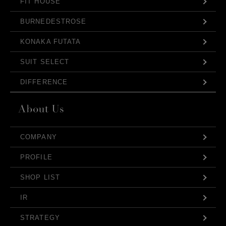
FIT HOUSE
BURNEDESTROSE
KONAKA FUTATA
SUIT SELECT
DIFFERENCE
COMPANY
PROFILE
SHOP LIST
IR
STRATEGY