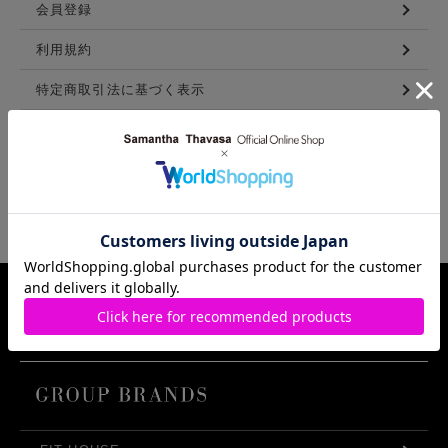
会員登録
利用規約
特定商取引法に基づく表示
メンバーズ利用規約
LINKS
Samantha Thavasa Group Info.