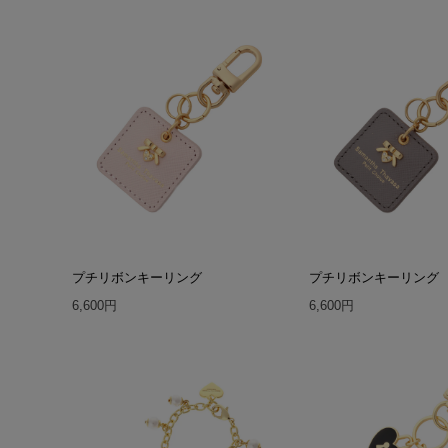
プチリボンキーリング
プチリボンキーリング
6,600円
6,600円