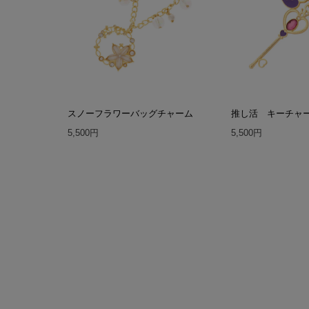
スノーフラワーバッグチャーム
推し活 キーチャ
5,500円
5,500円