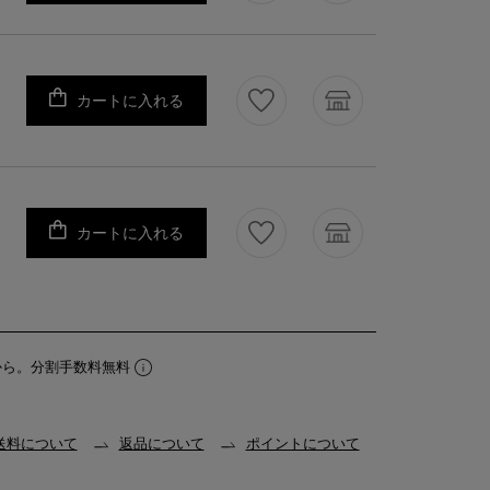
カートに入れる
カートに入れる
から。分割手数料無料
送料について
返品について
ポイントについて