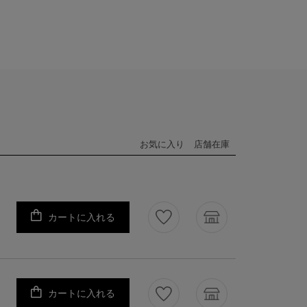
お気に入り
店舗在庫
カートに入れる
カートに入れる