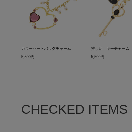
カラーハートバッグチャーム
推し活 キーチャーム
5,500円
5,500円
CHECKED ITEMS