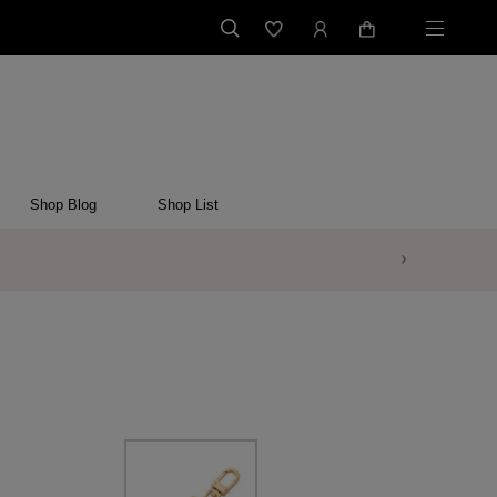
Shop Blog
Shop List