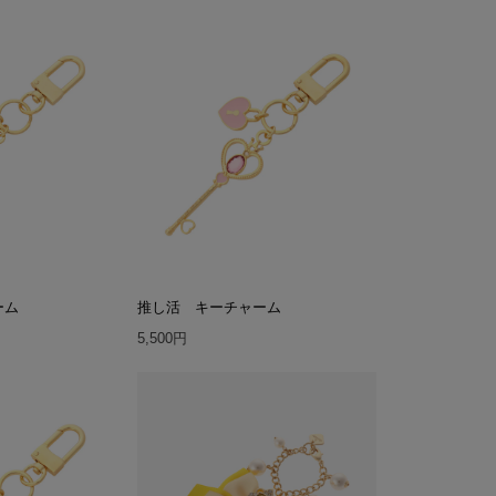
ーム
推し活 キーチャーム
5,500円