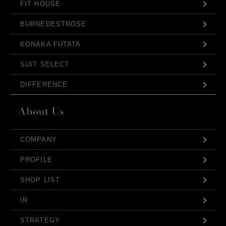
FIT HOUSE
BURNEDESTROSE
KONAKA FUTATA
SUIT SELECT
DIFFERENCE
COMPANY
PROFILE
SHOP LIST
IR
STRATEGY