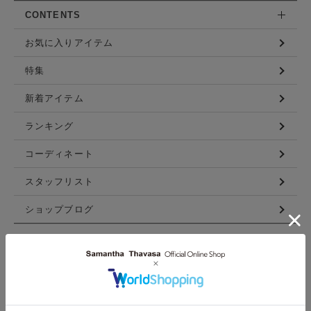
CONTENTS
お気に入りアイテム
特集
新着アイテム
ランキング
コーディネート
スタッフリスト
ショップブログ
GUIDE
ご利用ガイド
ログイン