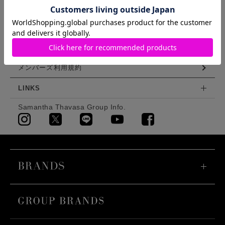
会員登録
利用規約
特定商取引法に基づく表示
メンバーズ利用規約
LINKS
Samantha Thavasa Group Info.