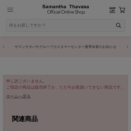
サマンサタバサグループカスタマーセンター夏季休業のお知らせ
申し訳ございません。
ご指定の商品は販売終了か、ただ今お取扱いできない商品です。
ホームへ戻る
関連商品