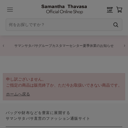
サマンサタバサグループカスタマーセンター夏季休業のお知らせ
申し訳ございません。
ご指定の商品は販売終了か、ただ今お取扱いできない商品です。
ホームへ戻る
バッグや財布などを豊富に展開する
サマンサタバサ直営のファッション通販サイト