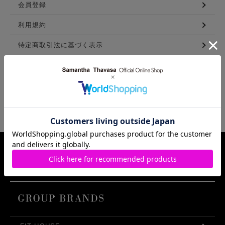
会員登録
利用規約
特定商取引法に基づく表示
メンバーズ利用規約
LINKS
Samantha Thavasa Group Info.