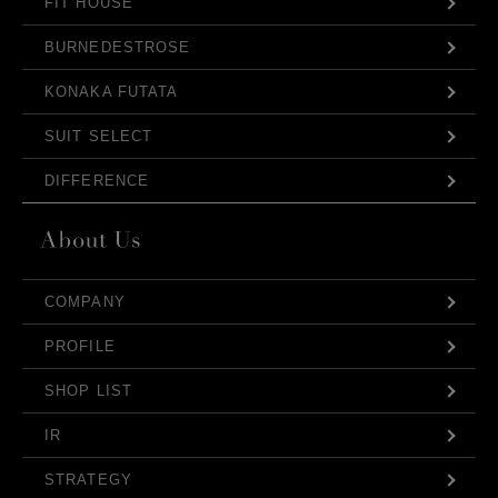
FIT HOUSE
BURNEDESTROSE
KONAKA FUTATA
SUIT SELECT
DIFFERENCE
COMPANY
PROFILE
SHOP LIST
IR
STRATEGY