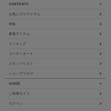
CONTENTS
お気に入りアイテム
特集
新着アイテム
ランキング
コーディネート
スタッフリスト
ショップブログ
GUIDE
ご利用ガイド
ログイン