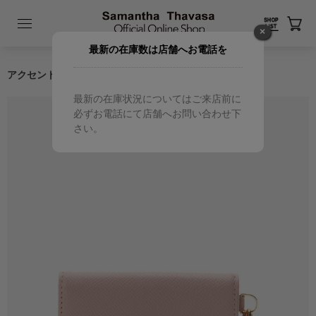
×
最新の在庫数は店舗へお電話を
アクセントリボン パスケース
最新の在庫状況についてはご来店前に
必ずお電話にて店舗へお問い合わせ下
さい。