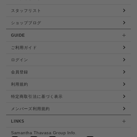
スタッフリスト
ショップブログ
GUIDE
ご利用ガイド
ログイン
会員登録
利用規約
特定商取引法に基づく表示
メンバーズ利用規約
LINKS
Samantha Thavasa Group Info.