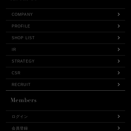
COMPANY
PROFILE
SHOP LIST
IR
STRATEGY
CSR
RECRUIT
ログイン
会員登録