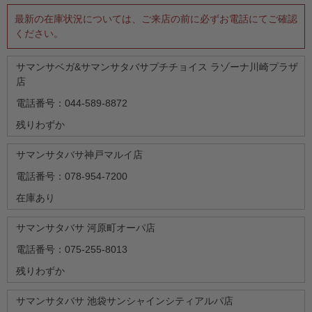
最新の在庫状況については、ご来店の前に必ずお電話にてご確認
ください。
サマンサベガ&サマンサタバサプチチョイス ラゾーナ川崎プラザ
店
電話番号：044-589-8872
残りわずか
サマンサタバサ神戸マルイ店
電話番号：078-954-7200
在庫あり
サマンサタバサ 河原町オーパ店
電話番号：075-255-8013
残りわずか
サマンサタバサ 池袋サンシャインシティアルパ店