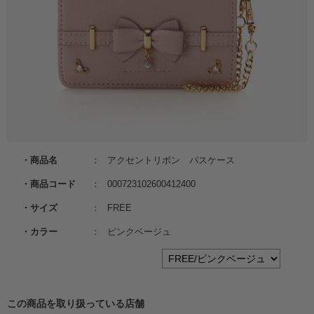
商品名
アクセントリボン パスケース
商品コード
000723102600412400
サイズ
FREE
カラー
ピンクベージュ
この商品を取り扱っている店舗