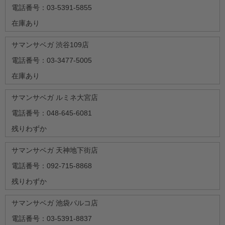
電話番号：03-5391-5855
在庫あり
サマンサベガ 渋谷109店
電話番号：03-3477-5005
在庫あり
サマンサベガ ルミネ大宮店
電話番号：048-645-6081
残りわずか
サマンサベガ 天神地下街店
電話番号：092-715-8868
残りわずか
サマンサベガ 池袋パルコ店
電話番号：03-5391-8837