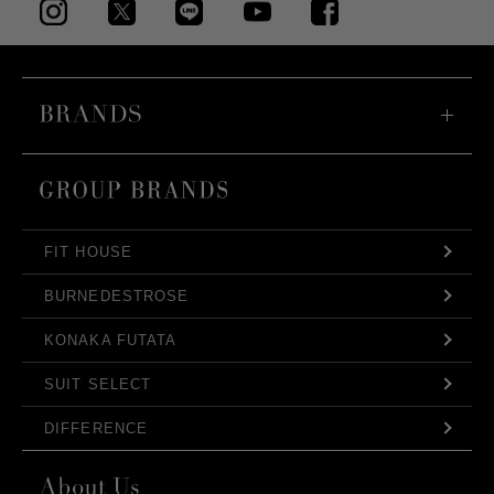
FIT HOUSE
BURNEDESTROSE
KONAKA FUTATA
SUIT SELECT
DIFFERENCE