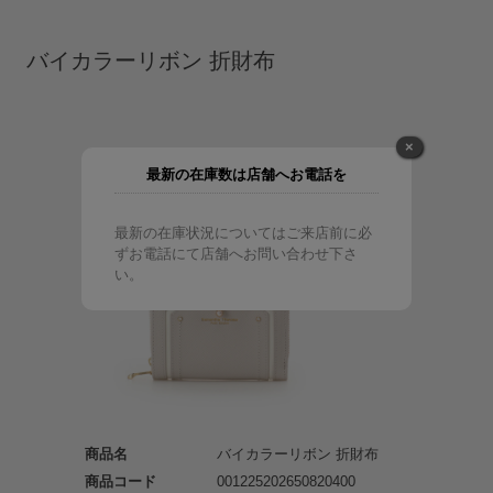
バイカラーリボン 折財布
×
最新の在庫数は店舗へお電話を
最新の在庫状況についてはご来店前に必
ずお電話にて店舗へお問い合わせ下さ
い。
商品名
バイカラーリボン 折財布
商品コード
001225202650820400