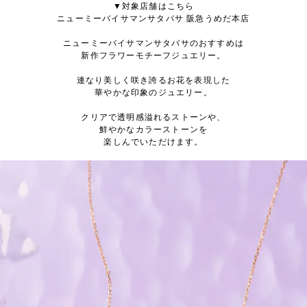
▼対象店舗はこちら
ニューミーバイサマンサタバサ 阪急うめだ本店
ニューミーバイサマンサタバサのおすすめは
新作フラワーモチーフジュエリー。
連なり美しく咲き誇るお花を表現した
華やかな印象のジュエリー。
クリアで透明感溢れるストーンや、
鮮やかなカラーストーンを
楽しんでいただけます。