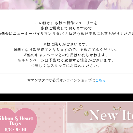
このほかにも秋の新作ジュエリーを
多数ご用意しておりますので
の機会にニューミーバイサマンサタバサ 阪急うめだ本店にお立ち寄りくださ
※数に限りがございます。
※無くなり次第終了となりますので、予めご了承ください。
※他のキャンペーンとの併用はいたしかねます。
※キャンペーンは予告なく変更する場合がございます。
※詳しくはスタッフにお尋ねください。
サマンサタバサ公式オンラインショップは
こちら