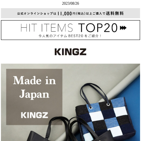
2023/08/26