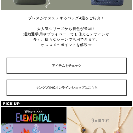
プレスがオススメするバッグ4選をご紹介！
大人気シリーズから新色が登場！
通勤通学用やプライベートでも使えるデザインが
多く、様々なシーンで活用できます。
オススメのポイントを解説☆
アイテムをチェック
キングズ公式オンラインショップはこちら