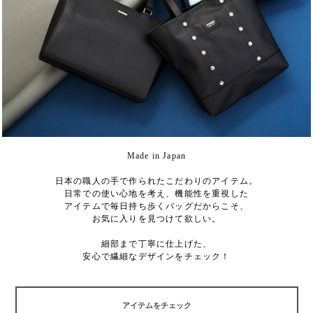
Made in Japan
日本の職人の手で作られたこだわりのアイテム。
日常での使い心地を考え、機能性を重視した
アイテムで毎日持ち歩くバッグだからこそ、
お気に入りを見つけて欲しい。
細部まで丁寧に仕上げた、
安心で繊細なデザインをチェック！
アイテムをチェック