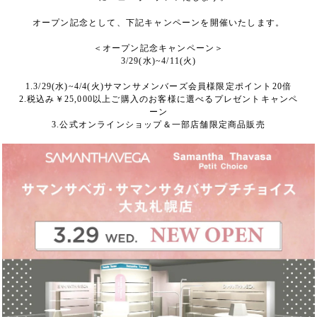
オープン記念として、下記キャンペーンを開催いたします。
＜オープン記念キャンペーン＞
3/29(水)~4/11(火)
1.3/29(水)~4/4(火)サマンサメンバーズ会員様限定ポイント20倍
2.税込み￥25,000以上ご購入のお客様に選べるプレゼントキャンペ
ーン
3.公式オンラインショップ＆一部店舗限定商品販売