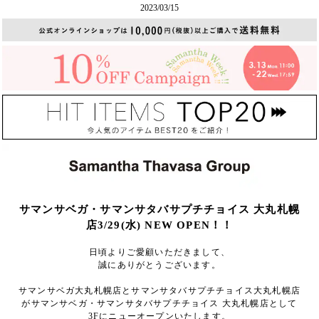
2023/03/15
サマンサベガ・サマンサタバサプチチョイス 大丸札幌
店3/29(水) NEW OPEN！！
日頃よりご愛顧いただきまして、
誠にありがとうございます。
サマンサベガ大丸札幌店とサマンサタバサプチチョイス大丸札幌店
がサマンサベガ・サマンサタバサプチチョイス 大丸札幌店として
3Fにニューオープンいたします。