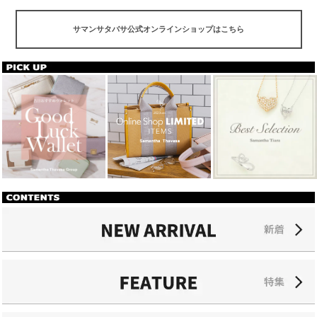
サマンサタバサ公式オンラインショップはこちら