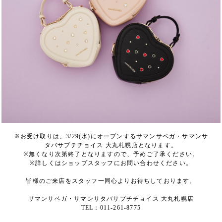
※お受け取りは、3/29(水)にオープンするサマンサベガ・サマンサ
タバサプチチョイス 大丸札幌店となります。
※無くなり次第終了となりますので、予めご了承ください。
※詳しくはショップスタッフにお問い合わせください。
皆様のご来店をスタッフ一同心よりお待ちしております。
サマンサベガ・サマンサタバサプチチョイス 大丸札幌店
TEL：011-261-8775