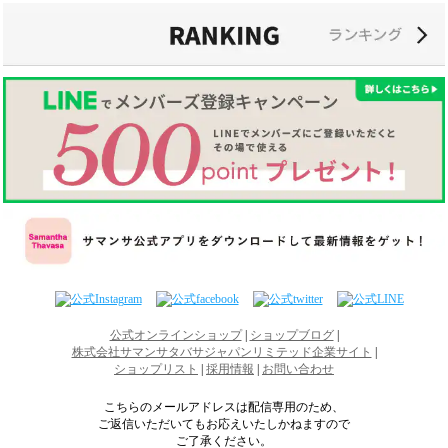
公式オンラインショップ
|
ショップブログ
|
株式会社サマンサタバサジャパンリミテッド企業サイト
|
ショップリスト
|
採用情報
|
お問い合わせ
こちらのメールアドレスは配信専用のため、
ご返信いただいてもお応えいたしかねますので
ご了承ください。