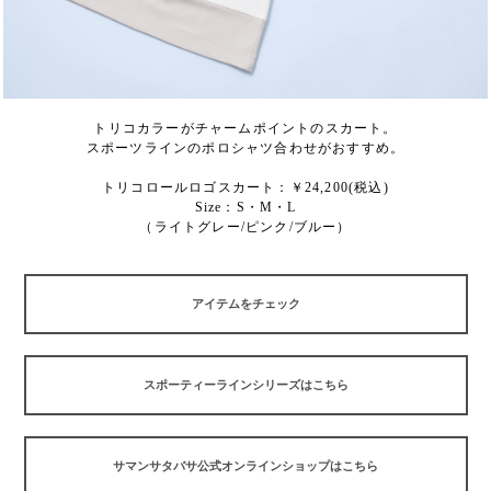
トリコカラーがチャームポイントのスカート。
スポーツラインのポロシャツ合わせがおすすめ。
トリコロールロゴスカート：￥24,200(税込)
Size：S・M・L
（ライトグレー/ピンク/ブルー）
アイテムをチェック
スポーティーラインシリーズはこちら
サマンサタバサ公式オンラインショップはこちら