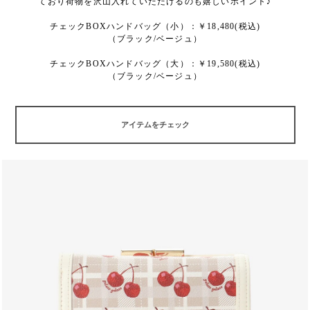
ており荷物を沢山入れていただけるのも嬉しいポイント♪
チェックBOXハンドバッグ（小）：￥18,480(税込)
（ブラック/ベージュ）
チェックBOXハンドバッグ（大）：￥19,580(税込)
（ブラック/ベージュ）
アイテムをチェック