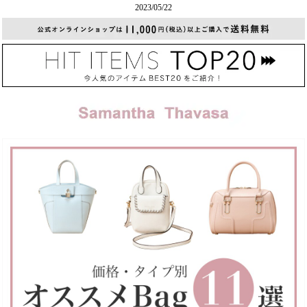
2023/05/22