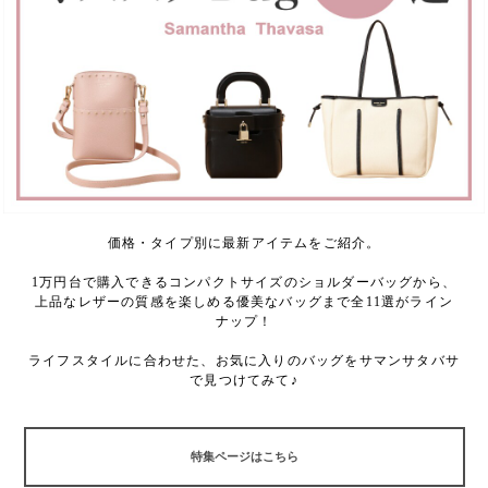
価格・タイプ別に最新アイテムをご紹介。
1万円台で購入できるコンパクトサイズのショルダーバッグから、
上品なレザーの質感を楽しめる優美なバッグまで全11選がライン
ナップ！
ライフスタイルに合わせた、お気に入りのバッグをサマンサタバサ
で見つけてみて♪
特集ページはこちら