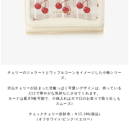
チェリーのジェラートとワッフルコーンをイメージした小物シリー
ズ。
沢山チェリーが詰まった甘酸っぱく可愛いデザインは、持っている
だけで華やかな気持ちにさせてくれます。
カードは最大9枚可能で、小銭入れはガマ口のお造りで取り出しも
スムーズ♪
チェックチェリー折財布：￥15,180(税込)
（オフホワイト/ピンク/イエロー）