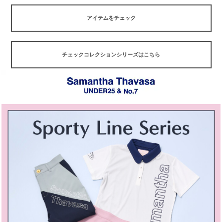
アイテムをチェック
チェックコレクションシリーズはこちら