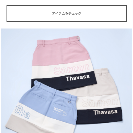
アイテムをチェック