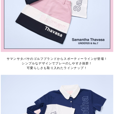
サマンサタバサのゴルフブランドからスポーティーラインが登場！
シンプルなデザインでプレーのしやすさ抜群！
可愛らしさも取り入れたラインナップ！