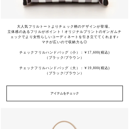
大人気フリルトートよりチェック柄のデザインが登場。
立体感のあるフリルがポイント！オリジナルプリントのギンガムチ
ェックでより女性らしいコーディネートを引き立ててくれます♪
マチが広いので収納力も◎
チェックフリルハンドバッグ（小）：￥17,600(税込)
（ブラック/ブラウン）
チェックフリルハンドバッグ（大）：￥19,800(税込)
（ブラック/ブラウン）
アイテムをチェック