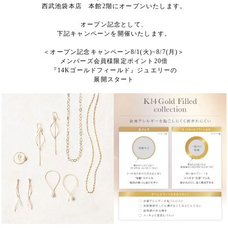
西武池袋本店 本館2階にオープンいたします。
オープン記念として、
下記キャンペーンを開催いたします。
＜オープン記念キャンペーン8/1(火)~8/7(月)＞
メンバーズ会員様限定ポイント20倍
『14Kゴールドフィールド』ジュエリーの
展開スタート