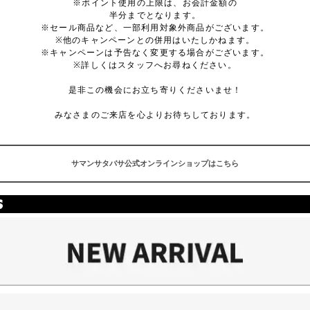
※ポイント使用の上限は、お会計金額の
半分までとなります。
※セール商品など、一部利用対象外商品がございます。
※他のキャンペーンとの併用はいたしかねます。
※キャンペーンは予告なく変更する場合がございます。
※詳しくはスタッフへお尋ねください。
是非この機会にお立ち寄りくださいませ！
みなさまのご来店を心よりお待ちしております。
サマンサタバサ公式オンラインショップはこちら