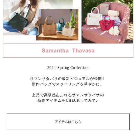
2024 Spring Collection
サマンサタバサの最新ビジュアルが公開！
新作バッグでスタイリングを華やかに。
上品で高級感あふれるサマンサタバサの
新作アイテムをCHECKしてみて♪
アイテムはこちら