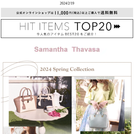
2024/2/19