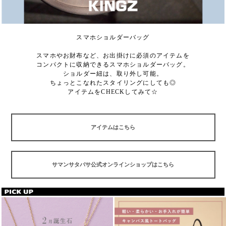
スマホショルダーバッグ
スマホやお財布など、お出掛けに必須のアイテムを
コンパクトに収納できるスマホショルダーバッグ。
ショルダー紐は、取り外し可能。
ちょっとこなれたスタイリングにしても◎
アイテムをCHECKしてみて☆
アイテムはこちら
サマンサタバサ公式オンラインショップはこちら