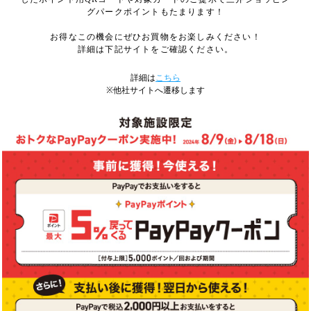
グパークポイントもたまります！
お得なこの機会にぜひお買物をお楽しみください！
詳細は下記サイトをご確認ください。
詳細は
こちら
※他社サイトへ遷移します