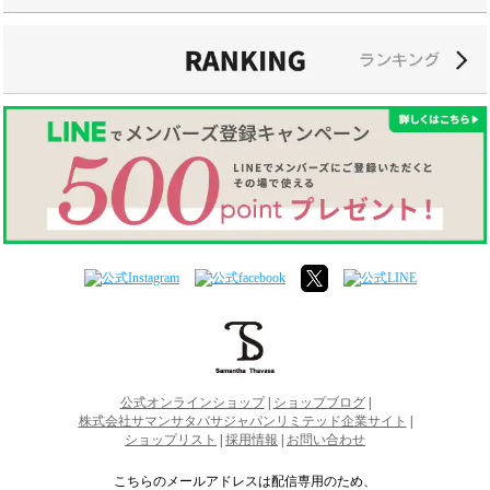
公式オンラインショップ
|
ショップブログ
|
株式会社サマンサタバサジャパンリミテッド企業サイト
|
ショップリスト
|
採用情報
|
お問い合わせ
こちらのメールアドレスは配信専用のため、