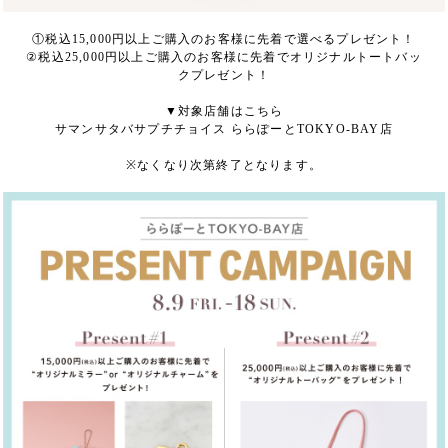
①税込15,000円以上ご購入のお客様に先着で選べるプレゼント！
②税込25,000円以上ご購入のお客様に先着でオリジナルトートバッ
クプレゼント！
▼対象店舗はこちら
サマンサタバサプチチョイス ららぽーとTOKYO-BAY店
※なくなり次第終了となります。