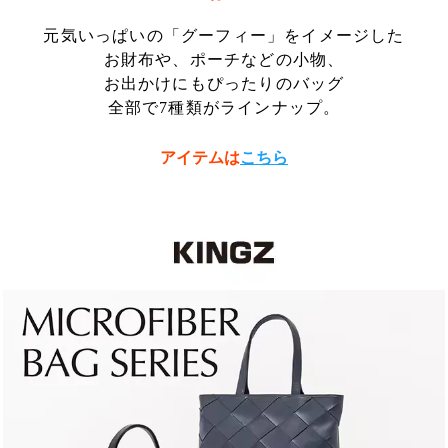
元気いっぱいの「グーフィー」をイメージした
お財布や、ポーチなどの小物、
お出かけにもぴったりのバッグ
全部で7種類がラインナップ。
アイテムは
こちら