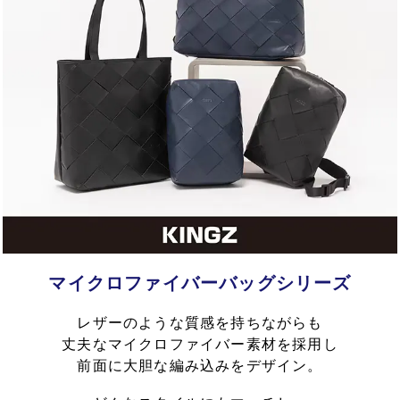
マイクロファイバーバッグシリーズ
レザーのような質感を持ちながらも
丈夫なマイクロファイバー素材を採用し
前面に大胆な編み込みをデザイン。