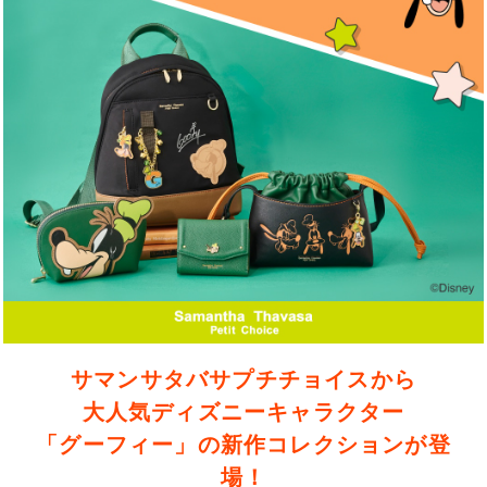
サマンサタバサプチチョイスから
大人気ディズニーキャラクター
「グーフィー」の新作コレクションが登
場！