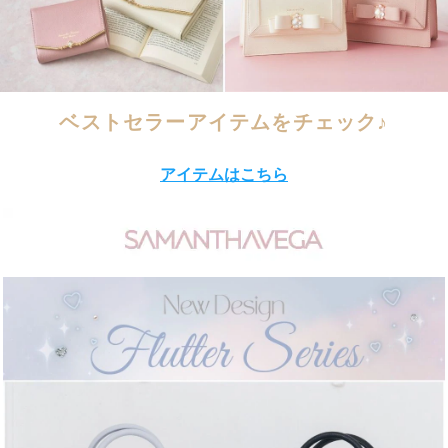
ベストセラーアイテムをチェック♪
アイテムはこちら