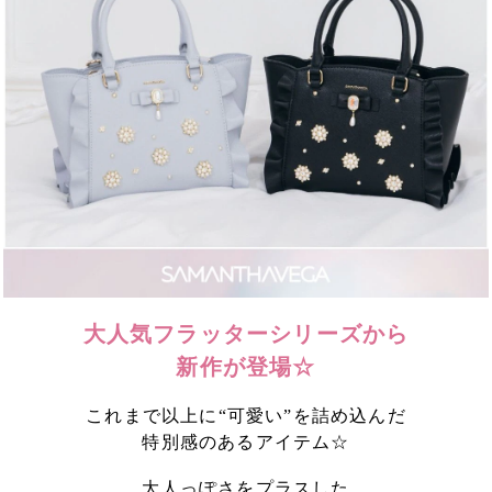
大人気フラッターシリーズから
新作が登場☆
これまで以上に“可愛い”を詰め込んだ
特別感のあるアイテム☆
大人っぽさをプラスした